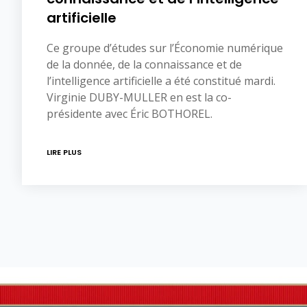
artificielle
Ce groupe d’études sur l’Économie numérique
de la donnée, de la connaissance et de
l’intelligence artificielle a été constitué mardi.
Virginie DUBY-MULLER en est la co-
présidente avec Éric BOTHOREL.
LIRE PLUS