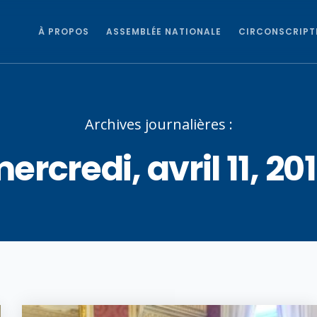
À PROPOS
ASSEMBLÉE NATIONALE
CIRCONSCRIPT
Archives journalières :
ercredi, avril 11, 20