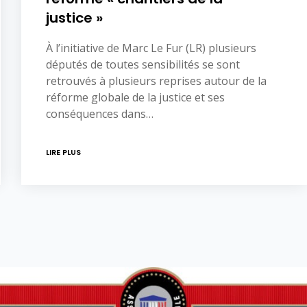
justice »
À l’initiative de Marc Le Fur (LR) plusieurs
députés de toutes sensibilités se sont
retrouvés à plusieurs reprises autour de la
réforme globale de la justice et ses
conséquences dans…
LIRE PLUS