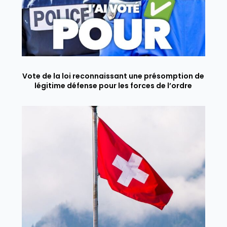
Vote de la loi reconnaissant une présomption de
légitime défense pour les forces de l’ordre