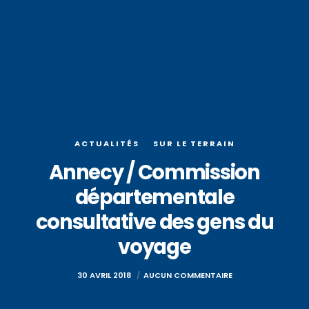
ACTUALITÉS
SUR LE TERRAIN
Annecy / Commission
départementale
consultative des gens du
voyage
30 AVRIL 2018
AUCUN COMMENTAIRE