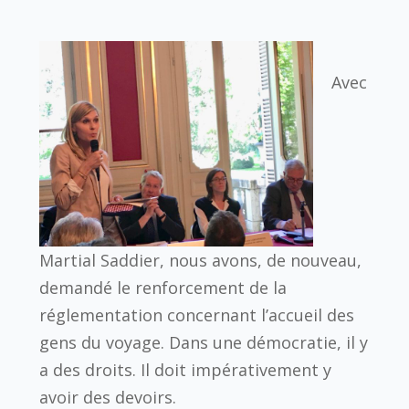
Avec
Martial Saddier, nous avons, de nouveau,
demandé le renforcement de la
réglementation concernant l’accueil des
gens du voyage. Dans une démocratie, il y
a des droits. Il doit impérativement y
avoir des devoirs.