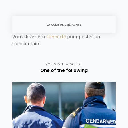
LAISSER UNE RÉPONSE
Vous devez être
connecté
pour poster un
commentaire.
YOU MIGHT ALSO LIKE
One of the following