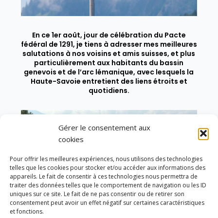
En ce 1er août, jour de célébration du Pacte
fédéral de 1291, je tiens à adresser mes meilleures
salutations à nos voisins et amis suisses, et plus
particulièrement aux habitants du bassin
genevois et de l’arc lémanique, avec lesquels la
Haute-Savoie entretient des liens étroits et
quotidiens.
Gérer le consentement aux
cookies
Pour offrir les meilleures expériences, nous utilisons des technologies
telles que les cookies pour stocker et/ou accéder aux informations des
appareils. Le fait de consentir à ces technologies nous permettra de
traiter des données telles que le comportement de navigation ou les ID
uniques sur ce site. Le fait de ne pas consentir ou de retirer son
consentement peut avoir un effet négatif sur certaines caractéristiques
et fonctions.