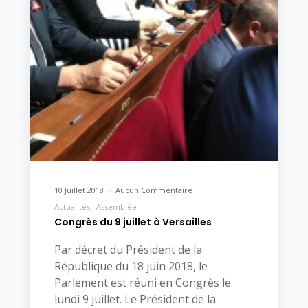
10 Juillet 2018
Aucun Commentaire
Actualités
Assemblée
Congrès du 9 juillet à Versailles
Par décret du Président de la
République du 18 juin 2018, le
Parlement est réuni en Congrès le
lundi 9 juillet. Le Président de la