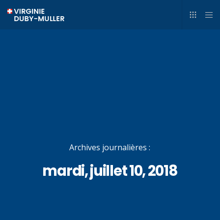
Archives journalières :
mardi, juillet 10, 2018