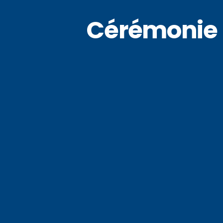
Cérémonie p