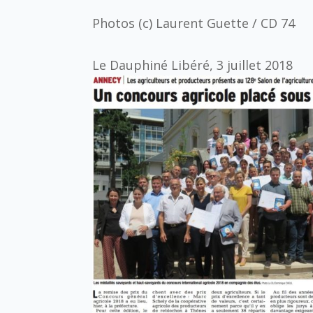
Photos (c) Laurent Guette / CD 74
Le Dauphiné Libéré, 3 juillet 2018