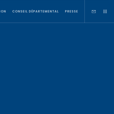
ION
CONSEIL DÉPARTEMENTAL
PRESSE