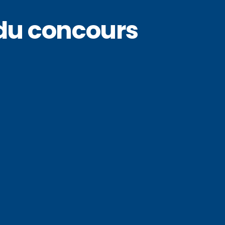
 du concours