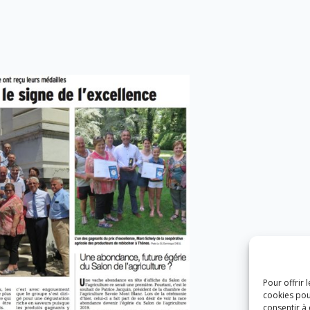
Pour offrir 
cookies pou
consentir à