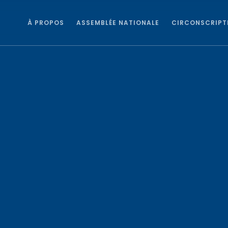
À PROPOS
ASSEMBLÉE NATIONALE
CIRCONSCRIPT