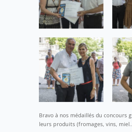
Bravo à nos médaillés du concours g
leurs produits (fromages, vins, mie