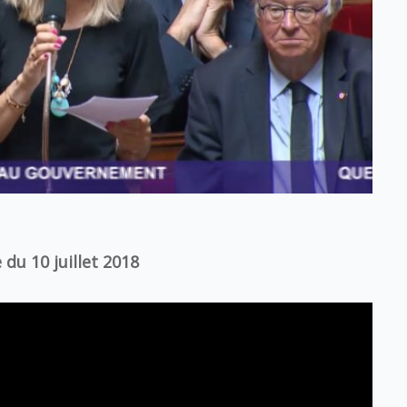
 du 10 juillet 2018