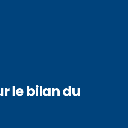
r le bilan du