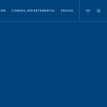
ION
CONSEIL DÉPARTEMENTAL
PRESSE