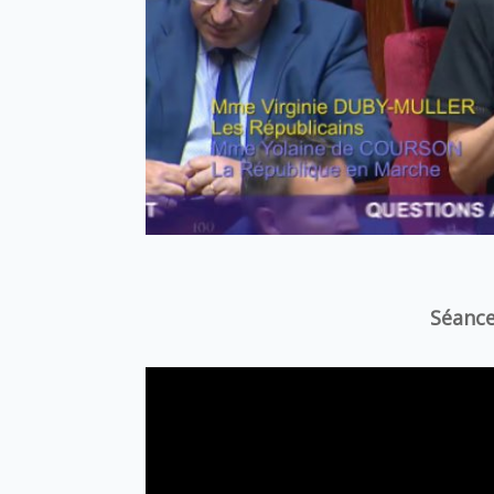
Séance