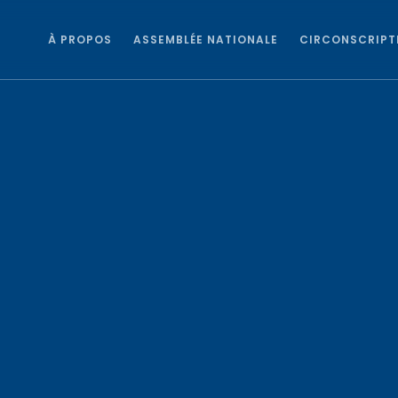
À PROPOS
ASSEMBLÉE NATIONALE
CIRCONSCRIPT