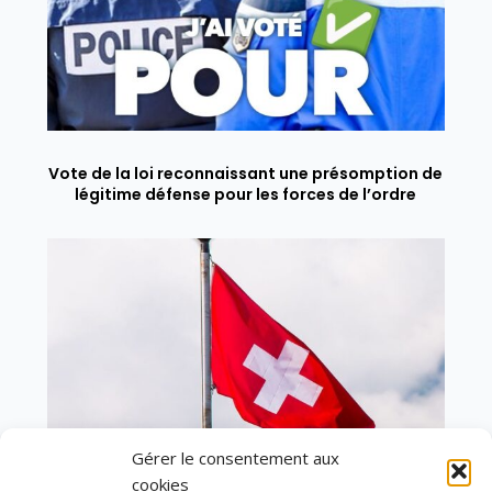
Vote de la loi reconnaissant une présomption de
légitime défense pour les forces de l’ordre
Gérer le consentement aux
cookies