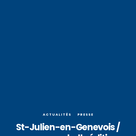
ACTUALITÉS
PRESSE
St-Julien-en-Genevois /