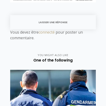
LAISSER UNE RÉPONSE
Vous devez être
connecté
pour poster un
commentaire.
YOU MIGHT ALSO LIKE
One of the following