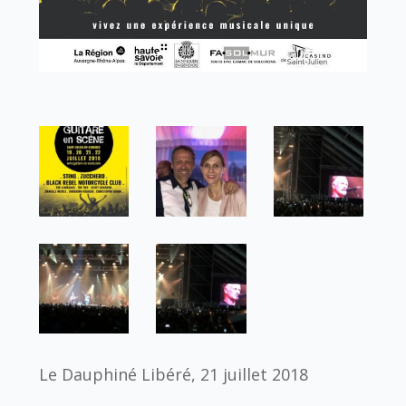
Le Dauphiné Libéré, 21 juillet 2018