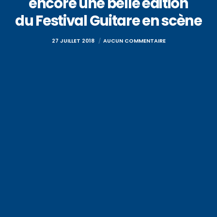
encore une belle édition
du Festival Guitare en scène
27 JUILLET 2018
AUCUN COMMENTAIRE