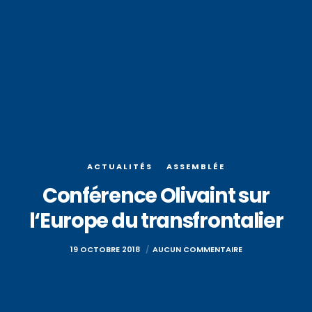
ACTUALITÉS
ASSEMBLÉE
Conférence Olivaint sur
l‘Europe du transfrontalier
19 OCTOBRE 2018
AUCUN COMMENTAIRE