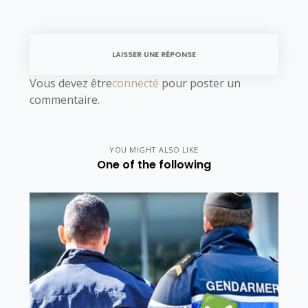
LAISSER UNE RÉPONSE
Vous devez être
connecté
pour poster un
commentaire.
YOU MIGHT ALSO LIKE
One of the following