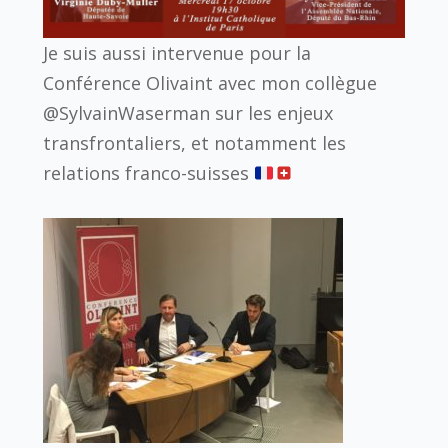
Je suis aussi intervenue pour la
Conférence Olivaint avec mon collègue
@SylvainWaserman sur les enjeux
transfrontaliers, et notamment les
relations franco-suisses