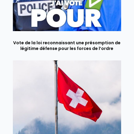
Vote de la loi reconnaissant une présomption de
légitime défense pour les forces de l’ordre