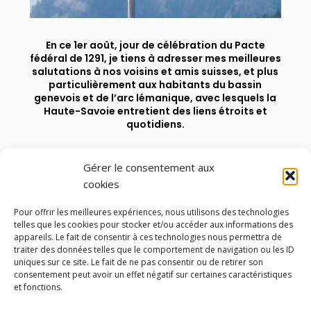
En ce 1er août, jour de célébration du Pacte
fédéral de 1291, je tiens à adresser mes meilleures
salutations à nos voisins et amis suisses, et plus
particulièrement aux habitants du bassin
genevois et de l’arc lémanique, avec lesquels la
Haute-Savoie entretient des liens étroits et
quotidiens.
Gérer le consentement aux
cookies
Pour offrir les meilleures expériences, nous utilisons des technologies
telles que les cookies pour stocker et/ou accéder aux informations des
appareils. Le fait de consentir à ces technologies nous permettra de
traiter des données telles que le comportement de navigation ou les ID
uniques sur ce site. Le fait de ne pas consentir ou de retirer son
consentement peut avoir un effet négatif sur certaines caractéristiques
et fonctions.