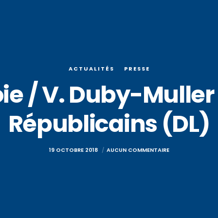
ACTUALITÉS
PRESSE
e / V. Duby-Muller à
Républicains (DL)
19 OCTOBRE 2018
AUCUN COMMENTAIRE