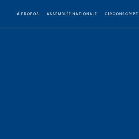
À PROPOS
ASSEMBLÉE NATIONALE
CIRCONSCRIPT