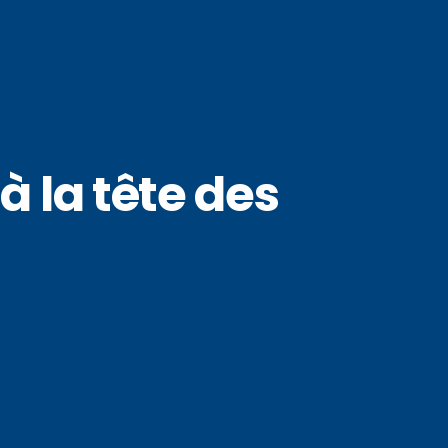
 la tête des