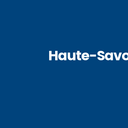
Haute-Savoi