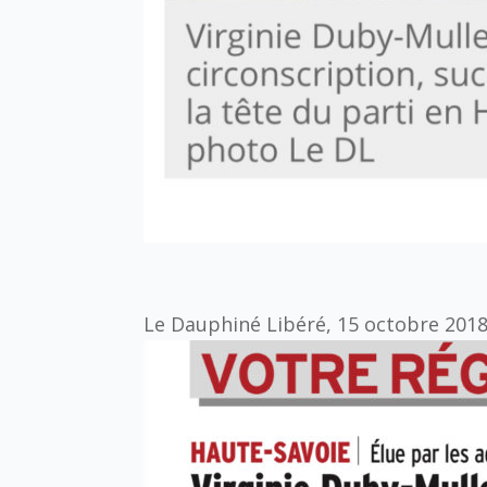
Le Dauphiné Libéré, 15 octobre 201