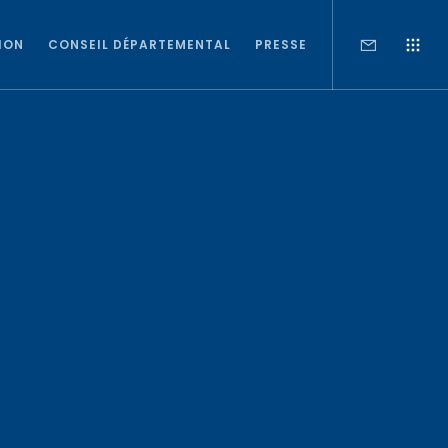
ION
CONSEIL DÉPARTEMENTAL
PRESSE