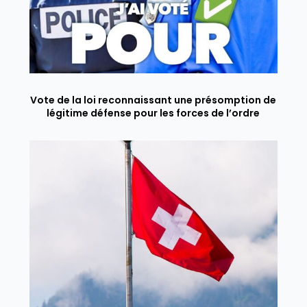
Vote de la loi reconnaissant une présomption de
légitime défense pour les forces de l’ordre