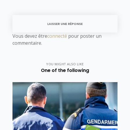
LAISSER UNE RÉPONSE
Vous devez être
connecté
pour poster un
commentaire.
YOU MIGHT ALSO LIKE
One of the following