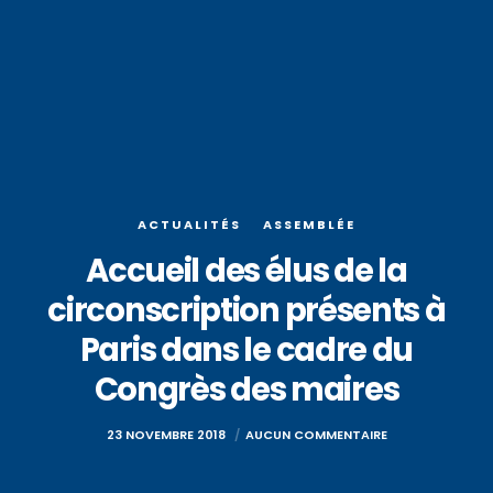
ACTUALITÉS
ASSEMBLÉE
Accueil des élus de la
circonscription présents à
Paris dans le cadre du
Congrès des maires
23 NOVEMBRE 2018
AUCUN COMMENTAIRE