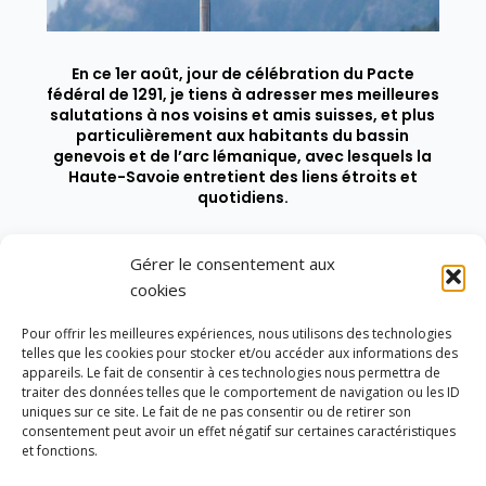
En ce 1er août, jour de célébration du Pacte
fédéral de 1291, je tiens à adresser mes meilleures
salutations à nos voisins et amis suisses, et plus
particulièrement aux habitants du bassin
genevois et de l’arc lémanique, avec lesquels la
Haute-Savoie entretient des liens étroits et
quotidiens.
Gérer le consentement aux
cookies
Pour offrir les meilleures expériences, nous utilisons des technologies
telles que les cookies pour stocker et/ou accéder aux informations des
appareils. Le fait de consentir à ces technologies nous permettra de
traiter des données telles que le comportement de navigation ou les ID
uniques sur ce site. Le fait de ne pas consentir ou de retirer son
consentement peut avoir un effet négatif sur certaines caractéristiques
et fonctions.