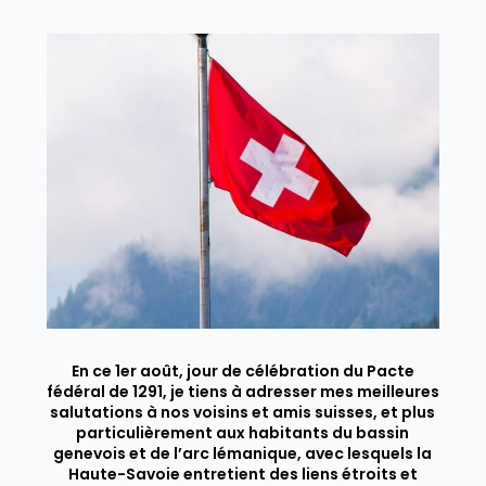
En ce 1er août, jour de célébration du Pacte
fédéral de 1291, je tiens à adresser mes meilleures
salutations à nos voisins et amis suisses, et plus
particulièrement aux habitants du bassin
genevois et de l’arc lémanique, avec lesquels la
Haute-Savoie entretient des liens étroits et