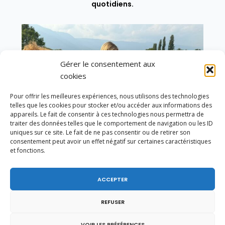
quotidiens.
Gérer le consentement aux
cookies
Pour offrir les meilleures expériences, nous utilisons des technologies
telles que les cookies pour stocker et/ou accéder aux informations des
appareils. Le fait de consentir à ces technologies nous permettra de
traiter des données telles que le comportement de navigation ou les ID
uniques sur ce site. Le fait de ne pas consentir ou de retirer son
consentement peut avoir un effet négatif sur certaines caractéristiques
et fonctions.
ACCEPTER
Un dimanche soir pas comme les autres à
Vulbens.
REFUSER
VOIR LES PRÉFÉRENCES