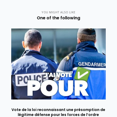
YOU MIGHT ALSO LIKE
One of the following
Vote de la loi reconnaissant une présomption de
légitime défense pour les forces de l’ordre