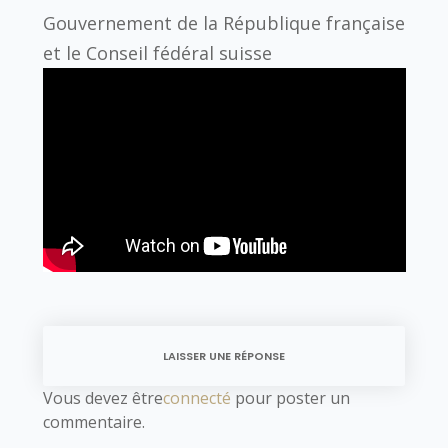
Gouvernement de la République française
et le Conseil fédéral suisse
LAISSER UNE RÉPONSE
Vous devez être
connecté
pour poster un
commentaire.