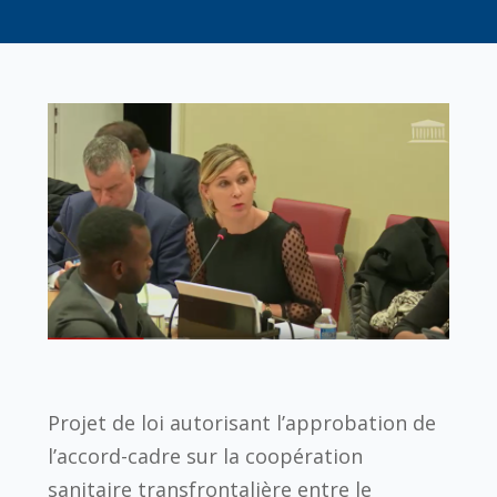
Projet de loi autorisant l’approbation de
l’accord-cadre sur la coopération
sanitaire transfrontalière entre le