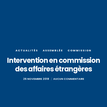
ACTUALITÉS
ASSEMBLÉE
COMMISSION
Intervention en commission
des affaires étrangères
26 NOVEMBRE 2018
AUCUN COMMENTAIRE