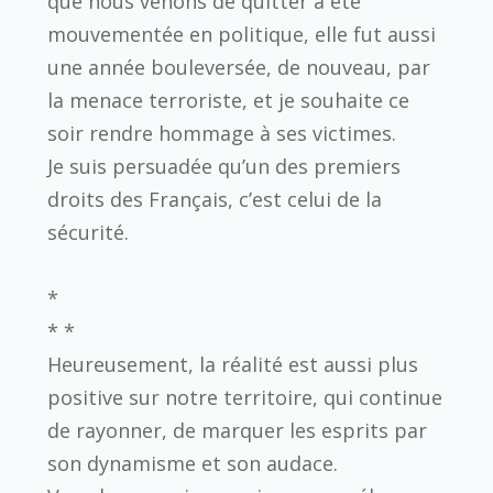
que nous venons de quitter a été
mouvementée en politique, elle fut aussi
une année bouleversée, de nouveau, par
la menace terroriste, et je souhaite ce
soir rendre hommage à ses victimes.
Je suis persuadée qu’un des premiers
droits des Français, c’est celui de la
sécurité.
*
* *
Heureusement, la réalité est aussi plus
positive sur notre territoire, qui continue
de rayonner, de marquer les esprits par
son dynamisme et son audace.