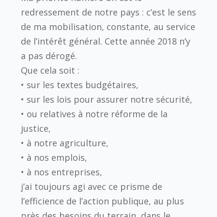
redressement de notre pays : c’est le sens
de ma mobilisation, constante, au service
de l’intérêt général. Cette année 2018 n’y
a pas dérogé.
Que cela soit :
• sur les textes budgétaires,
• sur les lois pour assurer notre sécurité,
• ou relatives à notre réforme de la
justice,
• à notre agriculture,
• à nos emplois,
• à nos entreprises,
j’ai toujours agi avec ce prisme de
l’efficience de l’action publique, au plus
près des besoins du terrain, dans le