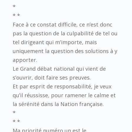
*
* *
Face à ce constat difficile, ce n’est donc
pas la question de la culpabilité de tel ou
tel dirigeant qui m’importe, mais
uniquement la question des solutions à y
apporter.
Le Grand débat national qui vient de
s’ouvrir, doit faire ses preuves.
Et par esprit de responsabilité, je veux
qu’il réussisse, pour ramener le calme et
la sérénité dans la Nation française.
*
* *
Ma priorité numéro un est le