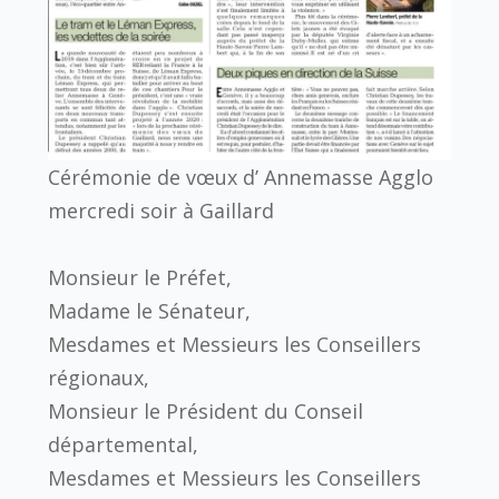
Cérémonie de vœux d’ Annemasse Agglo
mercredi soir à Gaillard
Monsieur le Préfet,
Madame le Sénateur,
Mesdames et Messieurs les Conseillers
régionaux,
Monsieur le Président du Conseil
départemental,
Mesdames et Messieurs les Conseillers