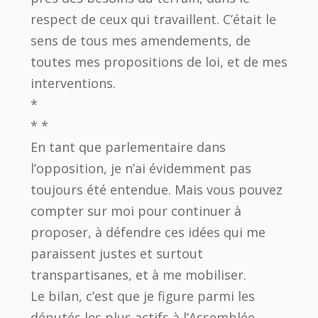
respect de ceux qui travaillent. C’était le
sens de tous mes amendements, de
toutes mes propositions de loi, et de mes
interventions.
*
* *
En tant que parlementaire dans
l’opposition, je n’ai évidemment pas
toujours été entendue. Mais vous pouvez
compter sur moi pour continuer à
proposer, à défendre ces idées qui me
paraissent justes et surtout
transpartisanes, et à me mobiliser.
Le bilan, c’est que je figure parmi les
députés les plus actifs à l’Assemblée