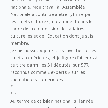
nationale. Mon travail à l’Assemblée
Nationale a continué à être rythmé par
les sujets culturels, notamment dans le
cadre de la commission des affaires
culturelles et de l’Education dont je suis
membre.
Je suis aussi toujours très investie sur les
sujets numériques, et je figure d’ailleurs à
ce titre parmi les 31 députés, sur 577,
reconnus comme « experts » sur les
thématiques numériques.
*
* *
Au terme de ce bilan national, si l’année