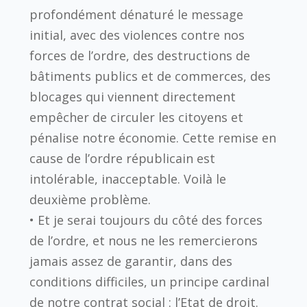
profondément dénaturé le message
initial, avec des violences contre nos
forces de l’ordre, des destructions de
bâtiments publics et de commerces, des
blocages qui viennent directement
empêcher de circuler les citoyens et
pénalise notre économie. Cette remise en
cause de l’ordre républicain est
intolérable, inacceptable. Voilà le
deuxième problème.
• Et je serai toujours du côté des forces
de l’ordre, et nous ne les remercierons
jamais assez de garantir, dans des
conditions difficiles, un principe cardinal
de notre contrat social : l’Etat de droit.