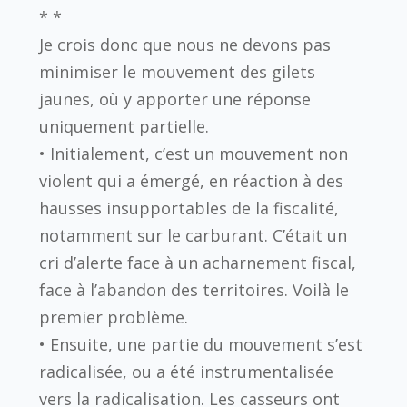
* *
Je crois donc que nous ne devons pas
minimiser le mouvement des gilets
jaunes, où y apporter une réponse
uniquement partielle.
• Initialement, c’est un mouvement non
violent qui a émergé, en réaction à des
hausses insupportables de la fiscalité,
notamment sur le carburant. C’était un
cri d’alerte face à un acharnement fiscal,
face à l’abandon des territoires. Voilà le
premier problème.
• Ensuite, une partie du mouvement s’est
radicalisée, ou a été instrumentalisée
vers la radicalisation. Les casseurs ont