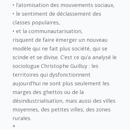
• l’atomisation des mouvements sociaux,
• le sentiment de déclassement des
classes populaires,
• et la communautarisation,
risquent de faire émerger un nouveau
modèle qui ne fait plus société, qui se
scinde et se divise. C’est ce qu’a analysé le
sociologue Christophe Guilluy : les
territoires qui dysfonctionnent
aujourd’hui ne sont plus seulement les
marges des ghettos ou de la
désindustrialisation, mais aussi des villes
moyennes, des petites villes, des zones
rurales.
*