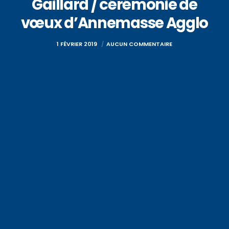
Gaillard / cérémonie de
vœux d’Annemasse Agglo
1 FÉVRIER 2019
AUCUN COMMENTAIRE