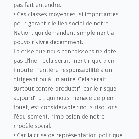
pas fait entendre.
• Ces classes moyennes, si importantes
pour garantir le lien social de notre
Nation, qui demandent simplement à
pouvoir vivre décemment.
La crise que nous connaissons ne date
pas d’hier. Cela serait mentir que d’en
imputer l’entière responsabilité à un
dirigeant ou à un autre. Cela serait
surtout contre-productif, car le risque
aujourd’hui, qui nous menace de plein
fouet, est considérable : nous risquons
l’épuisement, l’implosion de notre
modèle social.
• Car la crise de représentation politique,