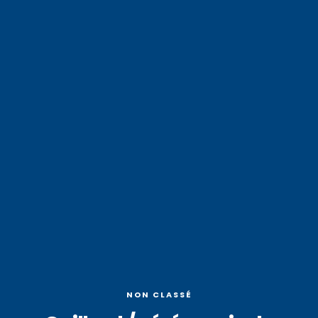
NON CLASSÉ