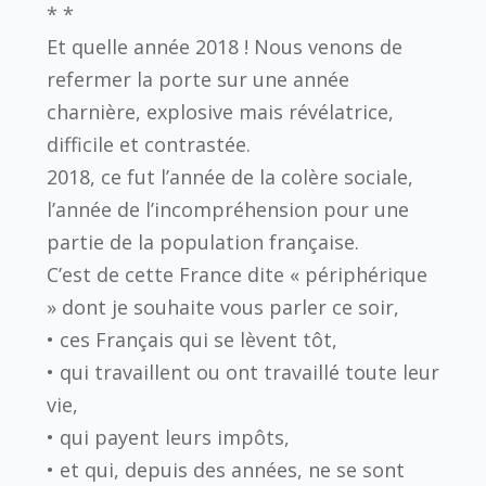
* *
Et quelle année 2018 ! Nous venons de
refermer la porte sur une année
charnière, explosive mais révélatrice,
difficile et contrastée.
2018, ce fut l’année de la colère sociale,
l’année de l’incompréhension pour une
partie de la population française.
C’est de cette France dite « périphérique
» dont je souhaite vous parler ce soir,
• ces Français qui se lèvent tôt,
• qui travaillent ou ont travaillé toute leur
vie,
• qui payent leurs impôts,
• et qui, depuis des années, ne se sont