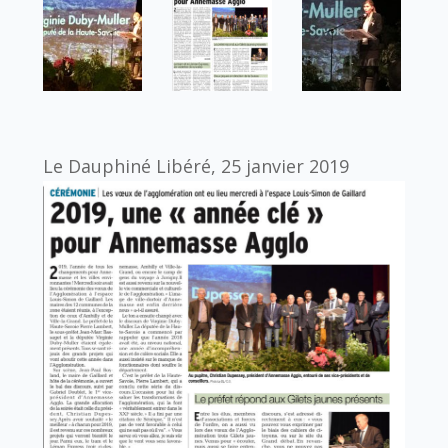
Le Dauphiné Libéré, 25 janvier 2019