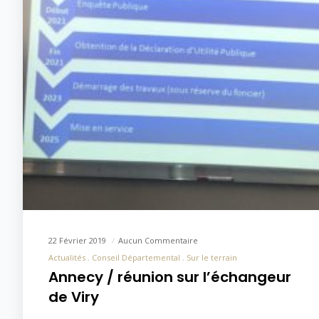
22 Février 2019
Aucun Commentaire
Actualités
Conseil Départemental
Sur le terrain
Annecy / réunion sur l’échangeur
de Viry