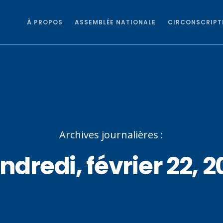
À PROPOS
ASSEMBLÉE NATIONALE
CIRCONSCRIPT
Archives journalières :
ndredi, février 22, 2