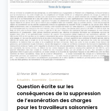
22 Février 2019
Aucun Commentaire
Actualités
Assemblée
Questions
Question écrite sur les
conséquences de la suppression
de l’exonération des charges
pour les travailleurs saisonniers