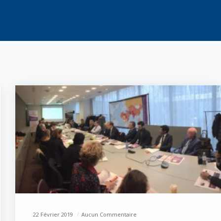
22 Février 2019
Aucun Commentaire