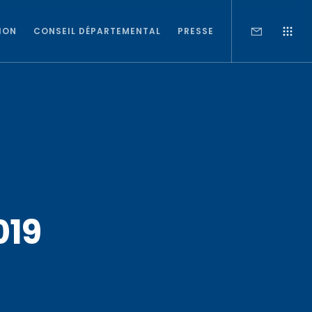
ION
CONSEIL DÉPARTEMENTAL
PRESSE
019