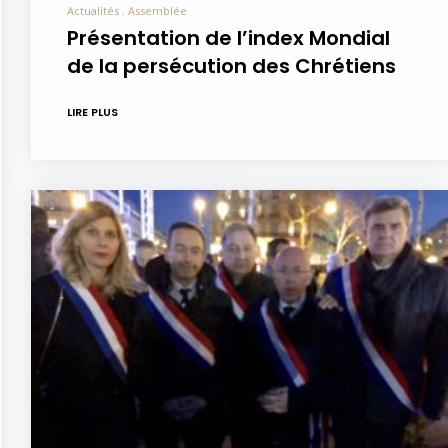
Actualités
Assemblée
Présentation de l’index Mondial
de la persécution des Chrétiens
LIRE PLUS