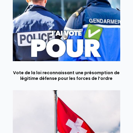
Vote de la loi reconnaissant une présomption de
légitime défense pour les forces de l’ordre