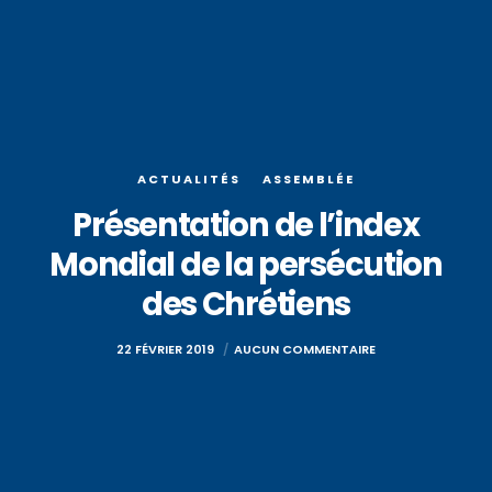
ACTUALITÉS
ASSEMBLÉE
Présentation de l’index
Mondial de la persécution
des Chrétiens
22 FÉVRIER 2019
AUCUN COMMENTAIRE