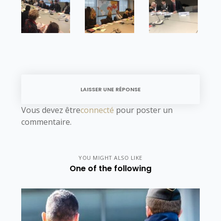
LAISSER UNE RÉPONSE
Vous devez être
connecté
pour poster un
commentaire.
YOU MIGHT ALSO LIKE
One of the following