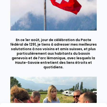
En ce 1er août, jour de célébration du Pacte
fédéral de 1291, je tiens à adresser mes meilleures
salutations à nos voisins et amis suisses, et plus
particulièrement aux habitants du bassin
genevois et de l’arc lémanique, avec lesquels la
Haute-Savoie entretient des liens étroits et
quotidiens.