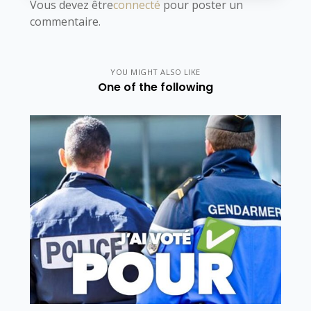
Vous devez être
connecté
pour poster un
commentaire.
YOU MIGHT ALSO LIKE
One of the following