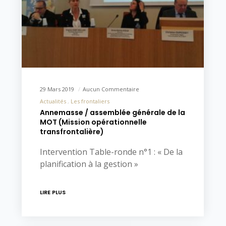
29 Mars 2019
Aucun Commentaire
Actualités
Les frontaliers
Annemasse / assemblée générale de la
MOT (Mission opérationnelle
transfrontalière)
Intervention Table-ronde n°1 : « De la
planification à la gestion »
LIRE PLUS