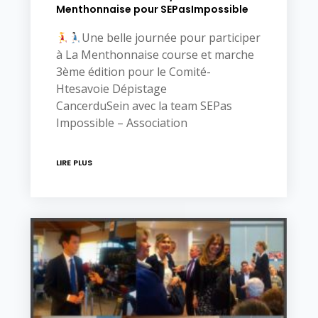
Menthonnaise pour SEPasImpossible
Une belle journée pour participer
à La Menthonnaise course et marche
3ème édition pour le Comité-
Htesavoie Dépistage
CancerduSein avec la team SEPas
Impossible – Association
LIRE PLUS