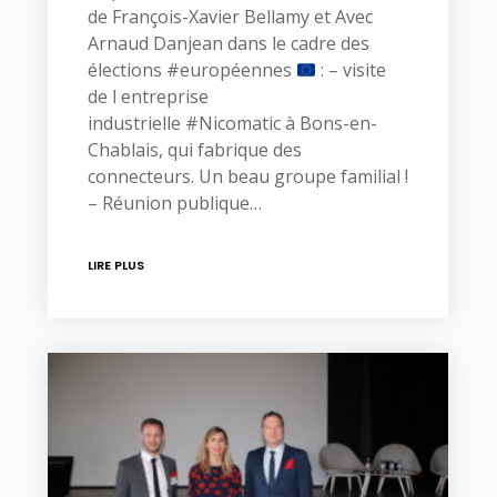
de François-Xavier Bellamy et Avec
Arnaud Danjean dans le cadre des
élections #européennes
: – visite
de l entreprise
industrielle #Nicomatic à Bons-en-
Chablais, qui fabrique des
connecteurs. Un beau groupe familial !
– Réunion publique…
LIRE PLUS