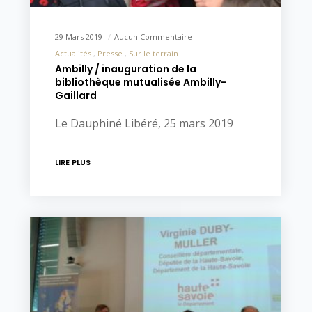
29 Mars 2019
Aucun Commentaire
Actualités
Presse
Sur le terrain
Ambilly / inauguration de la
bibliothèque mutualisée Ambilly-
Gaillard
Le Dauphiné Libéré, 25 mars 2019
LIRE PLUS