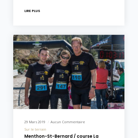
LIRE PLUS
29 Mars 2019
Aucun Commentaire
Sur le terrain
Menthon-St-Bernard / course La