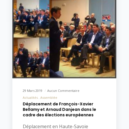
29 Mars 2019
Aucun Commentaire
Actualités
Assemblée
Déplacement de François-Xavier
Bellamy et Arnaud Danjean dans le
cadre des élections européennes
Déplacement en Haute-Savoie