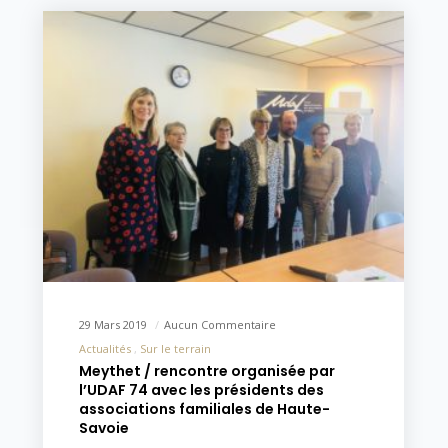
29 Mars 2019
Aucun Commentaire
Actualités
Sur le terrain
Meythet / rencontre organisée par
l’UDAF 74 avec les présidents des
associations familiales de Haute-
Savoie