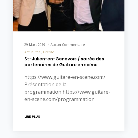
29 Mars 2019
Aucun Commentaire
Actualités
Presse
St-Julien-en-Genevois / soirée des
partenaires de Guitare en scène
https://www.guitare-en-scene.com/
Présentation de la
programmation https://www.guitare-
en-scene.com/programmation
LIRE PLUS