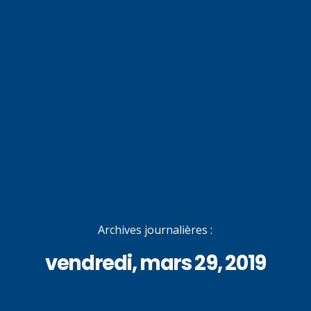
Archives journalières :
vendredi, mars 29, 2019