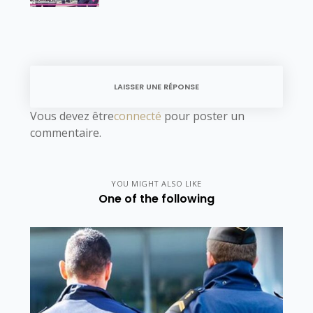
LAISSER UNE RÉPONSE
Vous devez être
connecté
pour poster un
commentaire.
YOU MIGHT ALSO LIKE
One of the following