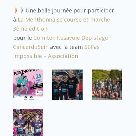
Une belle journée pour participer
à
La Menthonnaise course et marche
3ème édition
pour le
Comité-Htesavoie Dépistage
CancerduSein
avec la team
SEPas
Impossible – Association