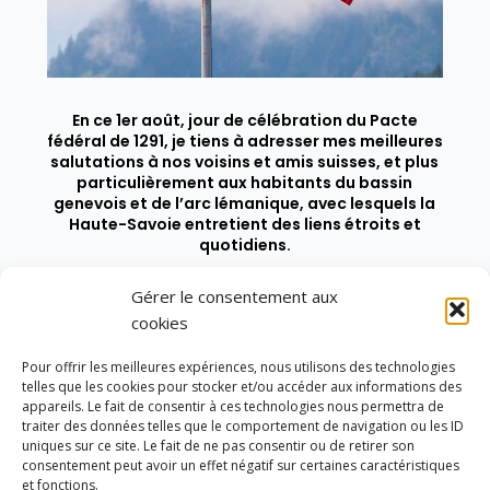
En ce 1er août, jour de célébration du Pacte
fédéral de 1291, je tiens à adresser mes meilleures
salutations à nos voisins et amis suisses, et plus
particulièrement aux habitants du bassin
genevois et de l’arc lémanique, avec lesquels la
Haute-Savoie entretient des liens étroits et
quotidiens.
Gérer le consentement aux
cookies
Pour offrir les meilleures expériences, nous utilisons des technologies
telles que les cookies pour stocker et/ou accéder aux informations des
appareils. Le fait de consentir à ces technologies nous permettra de
traiter des données telles que le comportement de navigation ou les ID
uniques sur ce site. Le fait de ne pas consentir ou de retirer son
consentement peut avoir un effet négatif sur certaines caractéristiques
et fonctions.