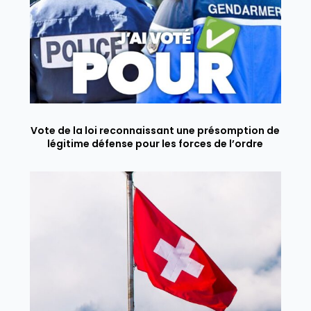
Vote de la loi reconnaissant une présomption de
légitime défense pour les forces de l’ordre