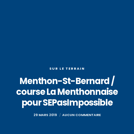
SUR LE TERRAIN
Menthon-St-Bernard /
course La Menthonnaise
pour SEPasImpossible
29 MARS 2019
AUCUN COMMENTAIRE