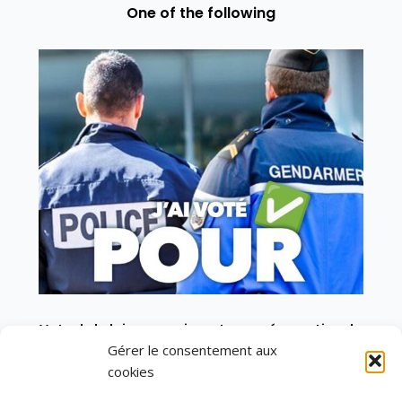
One of the following
Vote de la loi reconnaissant une présomption de
légitime défense pour les forces de l’ordre
Gérer le consentement aux
cookies