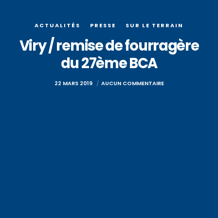
ACTUALITÉS
PRESSE
SUR LE TERRAIN
Viry / remise de fourragère
du 27ème BCA
22 MARS 2019
AUCUN COMMENTAIRE