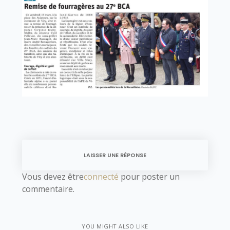
LAISSER UNE RÉPONSE
Vous devez être
connecté
pour poster un
commentaire.
YOU MIGHT ALSO LIKE