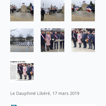
Le Dauphiné Libéré, 17 mars 2019