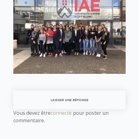
LAISSER UNE RÉPONSE
Vous devez être
connecté
pour poster un
commentaire.