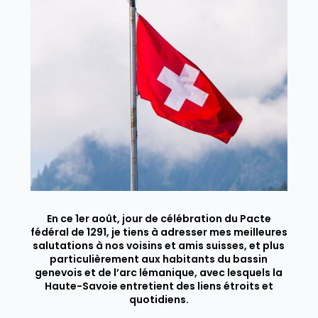
En ce 1er août, jour de célébration du Pacte
fédéral de 1291, je tiens à adresser mes meilleures
salutations à nos voisins et amis suisses, et plus
particulièrement aux habitants du bassin
genevois et de l’arc lémanique, avec lesquels la
Haute-Savoie entretient des liens étroits et
quotidiens.