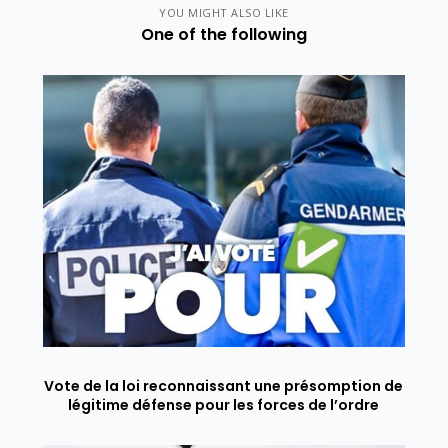
YOU MIGHT ALSO LIKE
One of the following
Vote de la loi reconnaissant une présomption de
légitime défense pour les forces de l’ordre