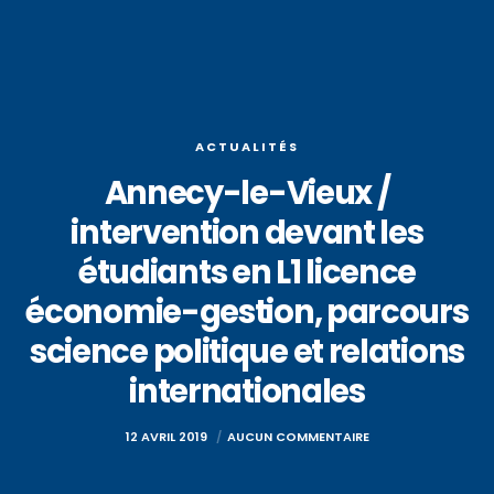
ACTUALITÉS
Annecy-le-Vieux /
intervention devant les
étudiants en L1 licence
économie-gestion, parcours
science politique et relations
internationales
12 AVRIL 2019
AUCUN COMMENTAIRE