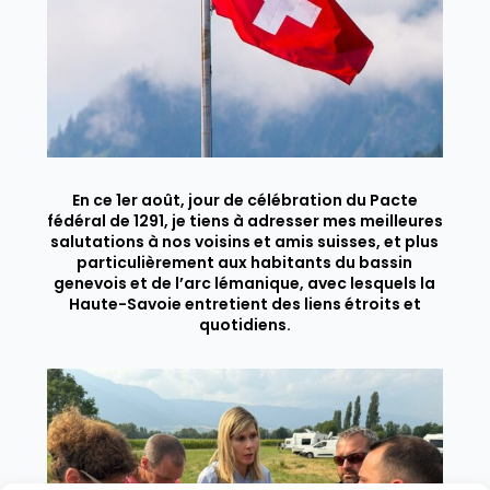
En ce 1er août, jour de célébration du Pacte
fédéral de 1291, je tiens à adresser mes meilleures
salutations à nos voisins et amis suisses, et plus
particulièrement aux habitants du bassin
genevois et de l’arc lémanique, avec lesquels la
Haute-Savoie entretient des liens étroits et
quotidiens.