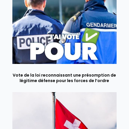
Vote de la loi reconnaissant une présomption de
légitime défense pour les forces de l’ordre