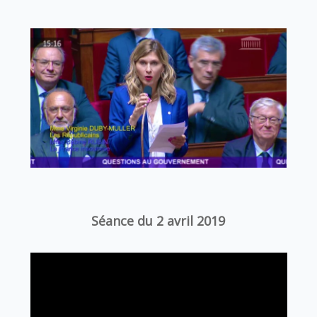
Séance du 2 avril 2019