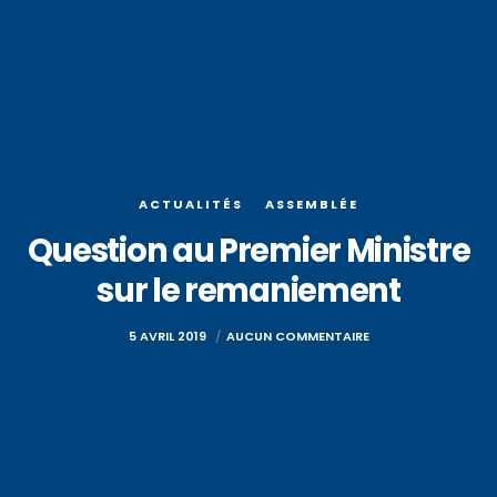
ACTUALITÉS
ASSEMBLÉE
Question au Premier Ministre
sur le remaniement
5 AVRIL 2019
AUCUN COMMENTAIRE