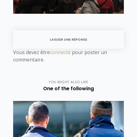
LAISSER UNE RÉPONSE
Vous devez être
connecté
pour poster un
commentaire.
YOU MIGHT ALSO LIKE
One of the following