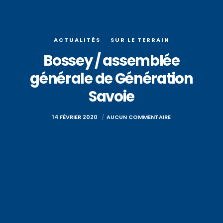
ACTUALITÉS
SUR LE TERRAIN
Bossey / assemblée
générale de Génération
Savoie
14 FÉVRIER 2020
AUCUN COMMENTAIRE