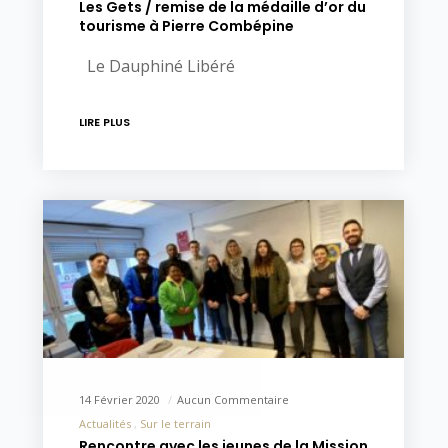
Les Gets / remise de la médaille d’or du
tourisme à Pierre Combépine
Le Dauphiné Libéré
LIRE PLUS
14 Février 2020
Aucun Commentaire
Actualités
Sur le terrain
Rencontre avec les jeunes de la Mission