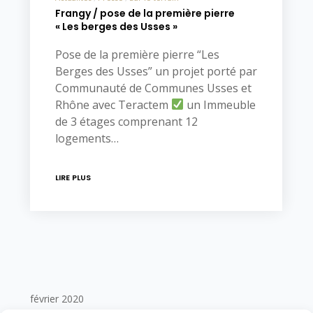
Frangy / pose de la première pierre
« Les berges des Usses »
Pose de la première pierre “Les
Berges des Usses” un projet porté par
Communauté de Communes Usses et
Rhône avec Teractem
un Immeuble
de 3 étages comprenant 12
logements…
LIRE PLUS
février 2020