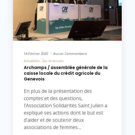
14 Février 2020
Aucun Commentaire
Actualités
Sur le terrain
Archamps / assemblée générale de la
caisse locale du crédit agricole du
Genevois
En plus de la présentation des
comptes et des questions,
l’Association Solidarités Saint Julien a
expliqué ses actions dont le but est
d’aider et de soutenir deux
associations de femmes…