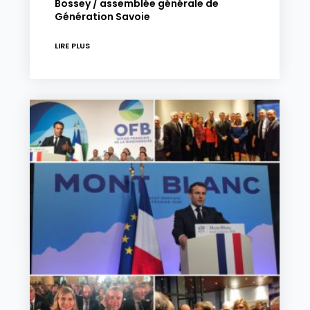
Bossey / assemblée générale de
Génération Savoie
LIRE PLUS