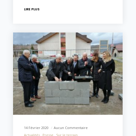
LIRE PLUS
14 Février 2020
Aucun Commentaire
Actualités
Presse
Sur le terrain