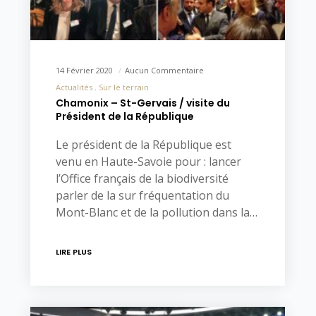
14 Février 2020
Aucun Commentaire
Actualités
Sur le terrain
Chamonix – St-Gervais / visite du
Président de la République
Le président de la République est
venu en Haute-Savoie pour : lancer
l’Office français de la biodiversité
parler de la sur fréquentation du
Mont-Blanc et de la pollution dans la…
LIRE PLUS