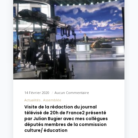
14 Février 2020
Aucun Commentaire
Actualités
Assemblée
Visite de la rédaction du journal
télévisé de 20h de France2 présenté
par Julian Bugier avec mes collègues
députés membres de la commission
culture/ éducation