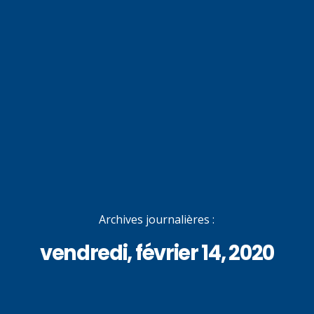
Archives journalières :
vendredi, février 14, 2020