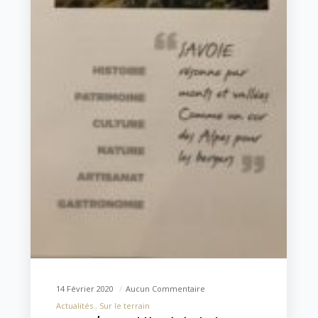
14 Février 2020
Aucun Commentaire
Actualités
Sur le terrain