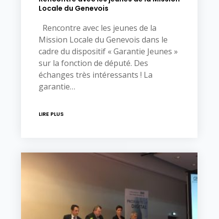
Locale du Genevois
Rencontre avec les jeunes de la
Mission Locale du Genevois dans le
cadre du dispositif « Garantie Jeunes »
sur la fonction de député. Des
échanges très intéressants ! La
garantie…
LIRE PLUS