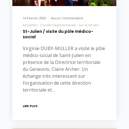
14 Février 2020
Aucun Commentaire
Actualités
Conseil Départemental
Sur le terrain
St-Julien / visite du pôle médico-
social
Virginie DUBY-MULLER a visité le pôle
médico-social de Saint-Julien en
présence de la Directrice territoriale
du Genevois, Claire Archer. Un
échange très intéressant sur
l’organisation de cette direction
territoriale et…
LIRE PLUS