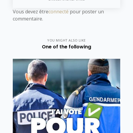
Vous devez être
connecté
pour poster un
commentaire.
YOU MIGHT ALSO LIKE
One of the following