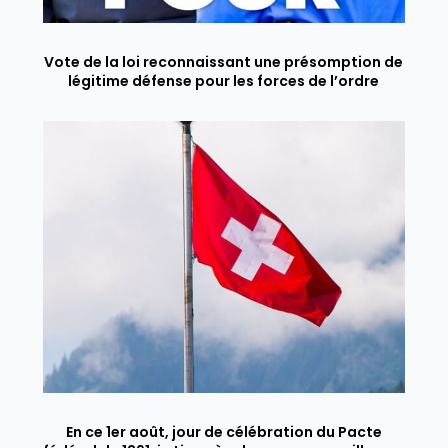
Vote de la loi reconnaissant une présomption de
légitime défense pour les forces de l’ordre
En ce 1er août, jour de célébration du Pacte