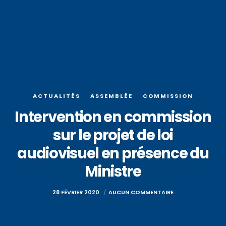
ACTUALITÉS
ASSEMBLÉE
COMMISSION
Intervention en commission
sur le projet de loi
audiovisuel en présence du
Ministre
28 FÉVRIER 2020
AUCUN COMMENTAIRE