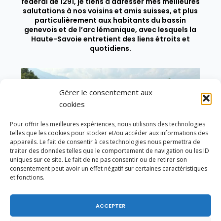
fédéral de 1291, je tiens à adresser mes meilleures
salutations à nos voisins et amis suisses, et plus
particulièrement aux habitants du bassin
genevois et de l’arc lémanique, avec lesquels la
Haute-Savoie entretient des liens étroits et
quotidiens.
Gérer le consentement aux
cookies
Pour offrir les meilleures expériences, nous utilisons des technologies
telles que les cookies pour stocker et/ou accéder aux informations des
appareils. Le fait de consentir à ces technologies nous permettra de
traiter des données telles que le comportement de navigation ou les ID
uniques sur ce site. Le fait de ne pas consentir ou de retirer son
consentement peut avoir un effet négatif sur certaines caractéristiques
et fonctions.
ACCEPTER