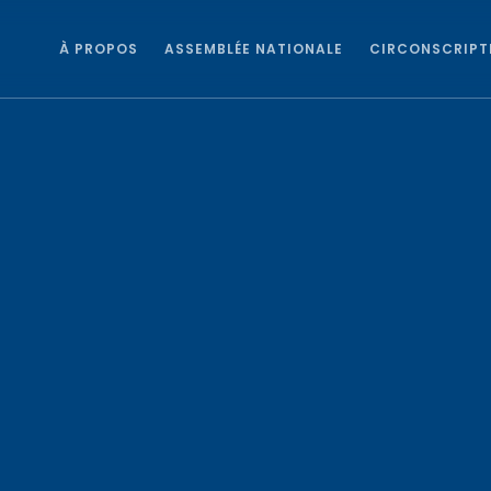
À PROPOS
ASSEMBLÉE NATIONALE
CIRCONSCRIPT