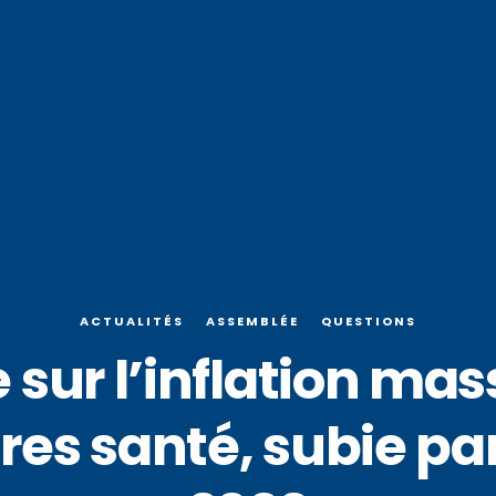
ACTUALITÉS
ASSEMBLÉE
QUESTIONS
 sur l’inflation mas
s santé, subie par