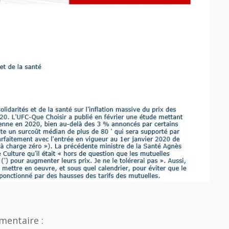
mentaire :