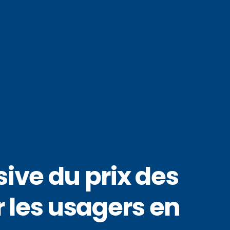
sive du prix des
 les usagers en