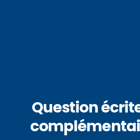
Question écrite
complémentaire