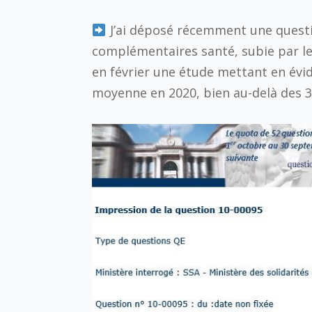
J’ai déposé récemment une question
complémentaires santé, subie par le
en février une étude mettant en évid
moyenne en 2020, bien au-delà des 3