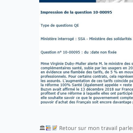
🏛
Retour sur mon travail parle