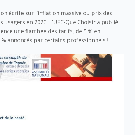
 écrite sur l’inflation massive du prix des
s usagers en 2020. L’UFC-Que Choisir a publié
ence une flambée des tarifs, de 5 % en
 % annoncés par certains professionnels !