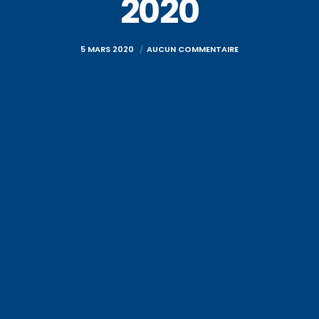
2020
5 MARS 2020
AUCUN COMMENTAIRE