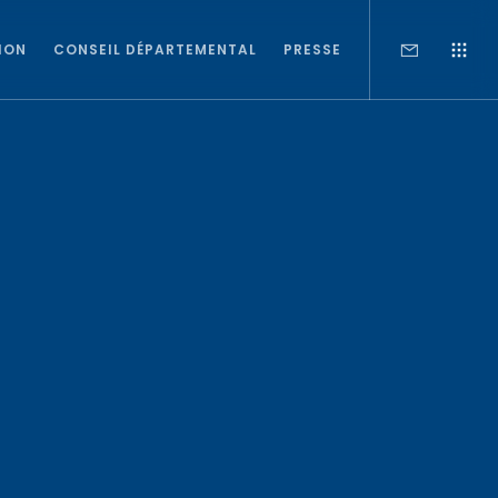
ION
CONSEIL DÉPARTEMENTAL
PRESSE