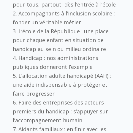
pour tous, partout, dès l’entrée à l’école
2. Accompagnants à l’inclusion scolaire :
fonder un véritable métier
3. L’école de la République : une place
pour chaque enfant en situation de
handicap au sein du milieu ordinaire
4. Handicap : nos administrations
publiques donneront l’exemple
5. L’allocation adulte handicapé (AAH) :
une aide indispensable à protéger et
faire progresser
6. Faire des entreprises des acteurs
premiers du handicap : s’appuyer sur
l’accompagnement humain
7. Aidants familiaux : en finir avec les