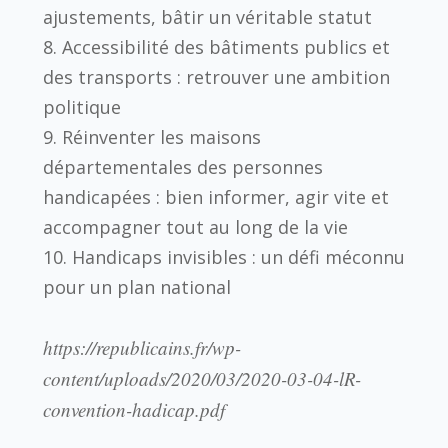
ajustements, bâtir un véritable statut
8. Accessibilité des bâtiments publics et
des transports : retrouver une ambition
politique
9. Réinventer les maisons
départementales des personnes
handicapées : bien informer, agir vite et
accompagner tout au long de la vie
10. Handicaps invisibles : un défi méconnu
pour un plan national
https://republicains.fr/wp-
content/uploads/2020/03/2020-03-04-lR-
convention-hadicap.pdf