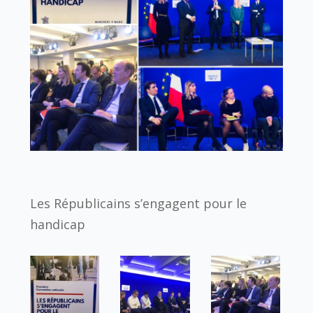
Les Républicains s’engagent pour le
handicap