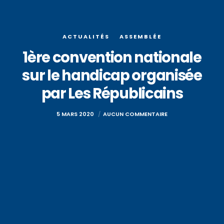
ACTUALITÉS
ASSEMBLÉE
1ère convention nationale
sur le handicap organisée
par Les Républicains
5 MARS 2020
AUCUN COMMENTAIRE