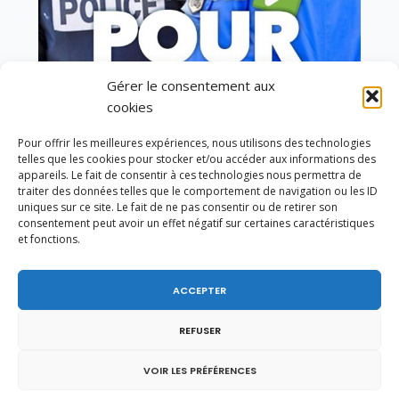
Gérer le consentement aux
cookies
Vote de la loi reconnaissant une présomption de
légitime défense pour les forces de l’ordre
Pour offrir les meilleures expériences, nous utilisons des technologies
telles que les cookies pour stocker et/ou accéder aux informations des
appareils. Le fait de consentir à ces technologies nous permettra de
traiter des données telles que le comportement de navigation ou les ID
uniques sur ce site. Le fait de ne pas consentir ou de retirer son
consentement peut avoir un effet négatif sur certaines caractéristiques
et fonctions.
ACCEPTER
REFUSER
VOIR LES PRÉFÉRENCES