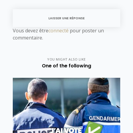
LAISSER UNE RÉPONSE
Vous devez être
connecté
pour poster un
commentaire.
YOU MIGHT ALSO LIKE
One of the following