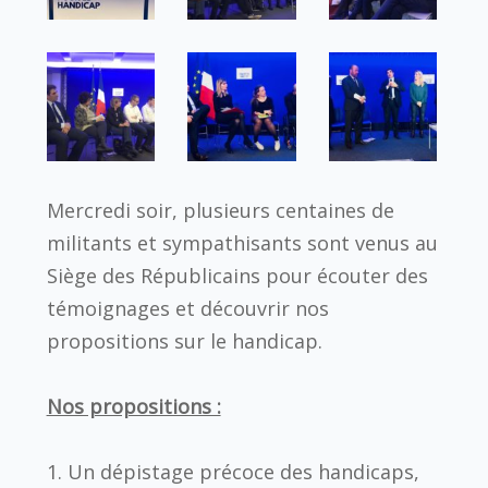
Mercredi soir, plusieurs centaines de
militants et sympathisants sont venus au
Siège des Républicains pour écouter des
témoignages et découvrir nos
propositions sur le handicap.
Nos propositions :
1. Un dépistage précoce des handicaps,