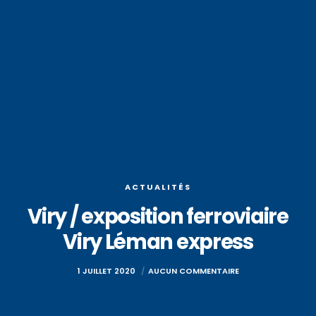
ACTUALITÉS
Viry / exposition ferroviaire
Viry Léman express
1 JUILLET 2020
AUCUN COMMENTAIRE