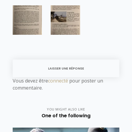
LAISSER UNE RÉPONSE
Vous devez être
connecté
pour poster un
commentaire.
YOU MIGHT ALSO LIKE
One of the following