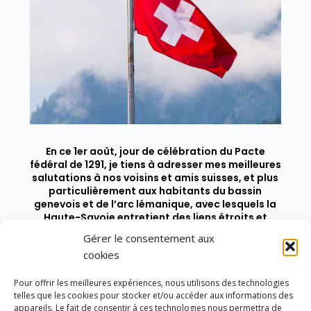
En ce 1er août, jour de célébration du Pacte
fédéral de 1291, je tiens à adresser mes meilleures
salutations à nos voisins et amis suisses, et plus
particulièrement aux habitants du bassin
genevois et de l’arc lémanique, avec lesquels la
Haute-Savoie entretient des liens étroits et
quotidiens.
Gérer le consentement aux
cookies
Pour offrir les meilleures expériences, nous utilisons des technologies
telles que les cookies pour stocker et/ou accéder aux informations des
appareils. Le fait de consentir à ces technologies nous permettra de