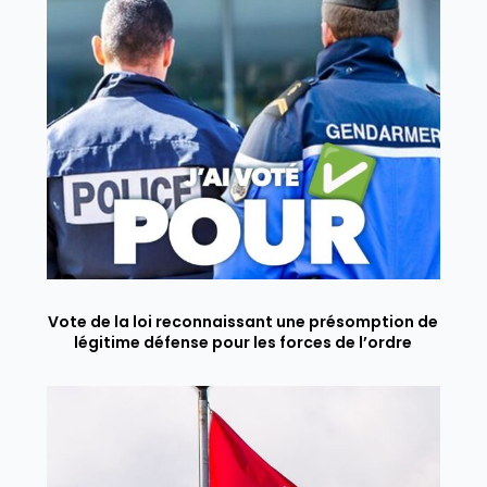
Vote de la loi reconnaissant une présomption de
légitime défense pour les forces de l’ordre