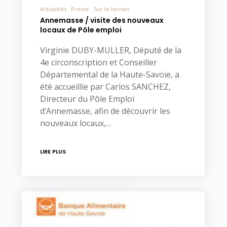
Actualités
Presse
Sur le terrain
Annemasse / visite des nouveaux
locaux de Pôle emploi
Virginie DUBY-MULLER, Député de la
4e circonscription et Conseiller
Départemental de la Haute-Savoie, a
été accueillie par Carlos SANCHEZ,
Directeur du Pôle Emploi
d’Annemasse, afin de découvrir les
nouveaux locaux,…
LIRE PLUS