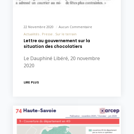
22 Novembre 2020
Aucun Commentaire
Actualités
Presse
Sur le terrain
Lettre au gouvernement sur la
situation des chocolatiers
Le Dauphiné Libéré, 20 novembre
2020
LIRE PLUS