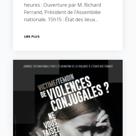
heures : Ouverture par M. Richard
Ferrand, Président de l’Assemblée
nationale. 15h15 : État des lieux…
LIRE PLUS