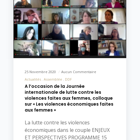
25 Novembre 2020
Aucun Commentaire
Actualités
Assemblée
DDF
A l’occasion de la Journée
internationale de lutte contre les
violences faites aux femmes, colloque
sur « Les violences économiques faites
aux femmes »
La lutte contre les violences
économiques dans le couple ENJEUX
ET PERSPECTIVES PROGRAMME 15