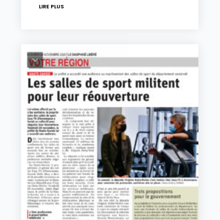
LIRE PLUS