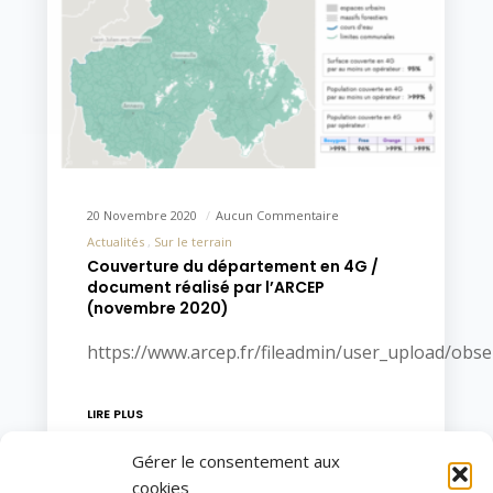
20 Novembre 2020
Aucun Commentaire
Actualités
Sur le terrain
Couverture du département en 4G /
document réalisé par l’ARCEP
(novembre 2020)
https://www.arcep.fr/fileadmin/user_upload/ob
LIRE PLUS
Gérer le consentement aux
cookies