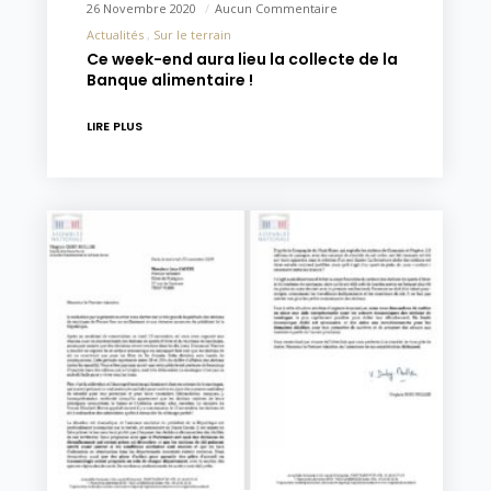
26 Novembre 2020
Aucun Commentaire
Actualités
Sur le terrain
Ce week-end aura lieu la collecte de la
Banque alimentaire !
LIRE PLUS