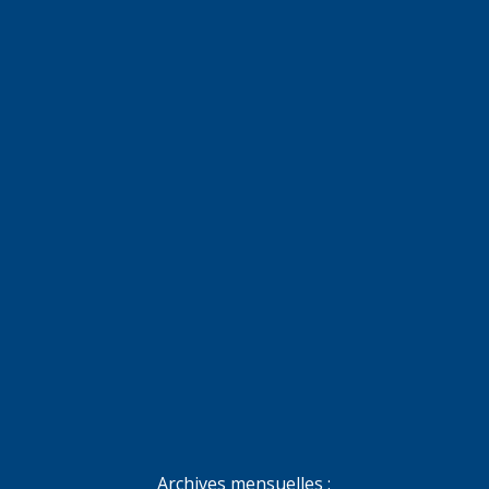
Archives mensuelles :