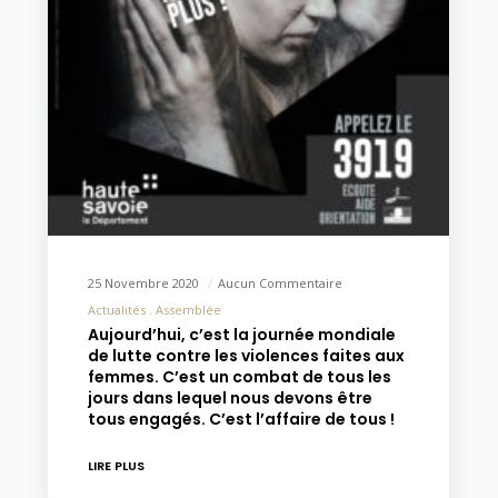
25 Novembre 2020
Aucun Commentaire
Actualités
Assemblée
Aujourd’hui, c’est la journée mondiale
de lutte contre les violences faites aux
femmes. C’est un combat de tous les
jours dans lequel nous devons être
tous engagés. C’est l’affaire de tous !
LIRE PLUS