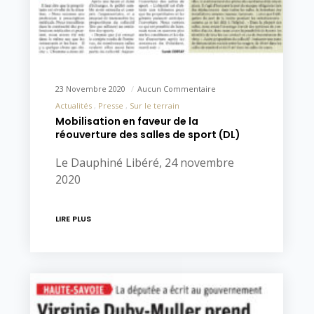
23 Novembre 2020
Aucun Commentaire
Actualités
Presse
Sur le terrain
Mobilisation en faveur de la
réouverture des salles de sport (DL)
Le Dauphiné Libéré, 24 novembre
2020
LIRE PLUS