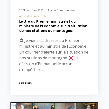
26 Novembre 2020
Aucun Commentaire
Actualités
Assemblée
Lettre au Premier ministre et au
ministre de l’Économie sur la situation
de nos stations de montagne.
🏛 Je viens d’adresser au Premier
ministre et au ministre de l’Économie
un courrier d’alerte sur la situation de
nos stations de montagne.
La
décision d’Emmanuel Macron
d’empêcher la…
LIRE PLUS