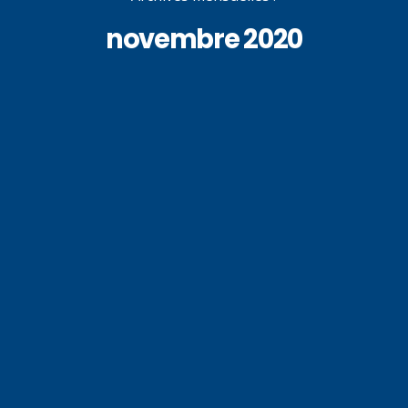
novembre 2020