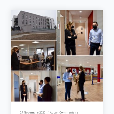
27 Novembre 2020
Aucun Commentaire