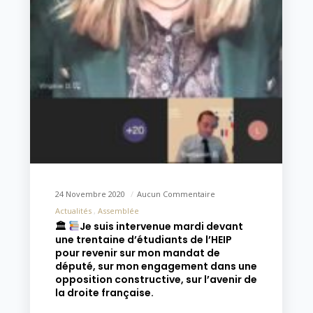
24 Novembre 2020
Aucun Commentaire
Actualités
Assemblée
🏛
Je suis intervenue mardi devant
une trentaine d’étudiants de l’HEIP
pour revenir sur mon mandat de
député, sur mon engagement dans une
opposition constructive, sur l’avenir de
la droite française.