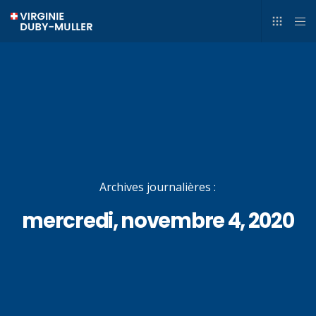
Archives journalières :
mercredi, novembre 4, 2020