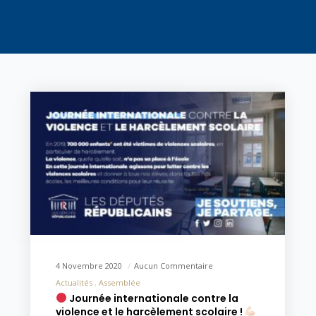
4 Novembre 2020
Aucun Commentaire
Actualités
Assemblée
Journée internationale contre la
violence et le harcèlement scolaire !