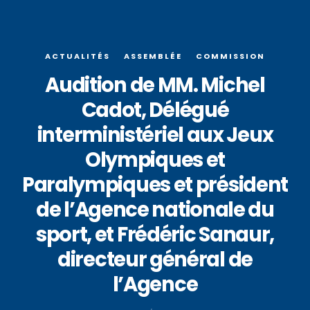
ACTUALITÉS
ASSEMBLÉE
COMMISSION
Audition de MM. Michel
Cadot, Délégué
interministériel aux Jeux
Olympiques et
Paralympiques et président
de l’Agence nationale du
sport, et Frédéric Sanaur,
directeur général de
l’Agence