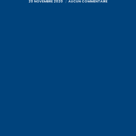
20 NOVEMBRE 2020
AUCUN COMMENTAIRE