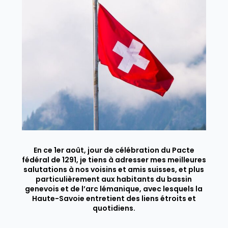
En ce 1er août, jour de célébration du Pacte
fédéral de 1291, je tiens à adresser mes meilleures
salutations à nos voisins et amis suisses, et plus
particulièrement aux habitants du bassin
genevois et de l’arc lémanique, avec lesquels la
Haute-Savoie entretient des liens étroits et
quotidiens.