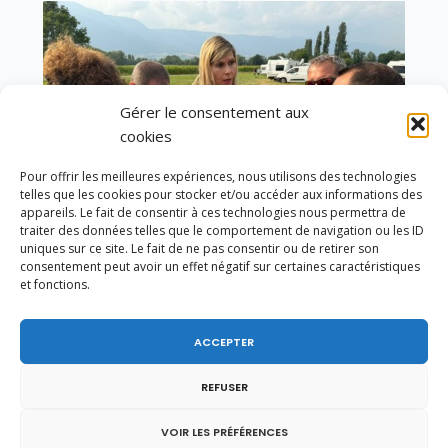
Gérer le consentement aux
cookies
Pour offrir les meilleures expériences, nous utilisons des technologies
telles que les cookies pour stocker et/ou accéder aux informations des
appareils. Le fait de consentir à ces technologies nous permettra de
traiter des données telles que le comportement de navigation ou les ID
uniques sur ce site. Le fait de ne pas consentir ou de retirer son
consentement peut avoir un effet négatif sur certaines caractéristiques
et fonctions.
Un dimanche soir pas comme les autres à
Vulbens.
ACCEPTER
REFUSER
VOIR LES PRÉFÉRENCES
novembre 2020