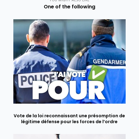
One of the following
Vote de la loi reconnaissant une présomption de
légitime défense pour les forces de l’ordre