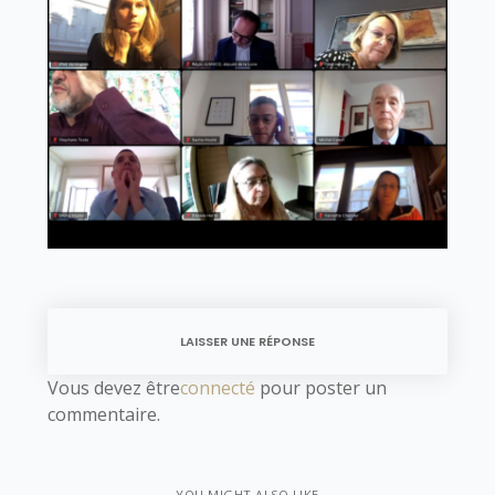
LAISSER UNE RÉPONSE
Vous devez être
connecté
pour poster un
commentaire.
YOU MIGHT ALSO LIKE