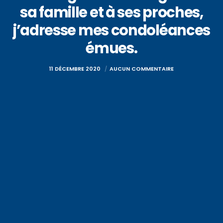
sa famille et à ses proches,
j’adresse mes condoléances
émues.
11 DÉCEMBRE 2020
AUCUN COMMENTAIRE