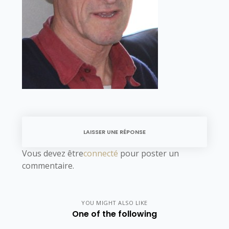
LAISSER UNE RÉPONSE
Vous devez être
connecté
pour poster un
commentaire.
YOU MIGHT ALSO LIKE
One of the following