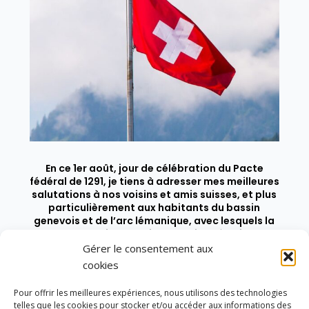
En ce 1er août, jour de célébration du Pacte
fédéral de 1291, je tiens à adresser mes meilleures
salutations à nos voisins et amis suisses, et plus
particulièrement aux habitants du bassin
genevois et de l’arc lémanique, avec lesquels la
Haute-Savoie entretient des liens étroits et
quotidiens.
Gérer le consentement aux
cookies
Pour offrir les meilleures expériences, nous utilisons des technologies
telles que les cookies pour stocker et/ou accéder aux informations des