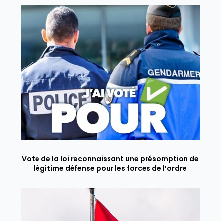
Vote de la loi reconnaissant une présomption de
légitime défense pour les forces de l’ordre