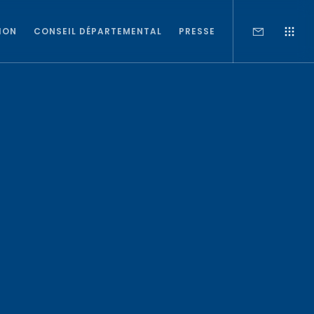
ION
CONSEIL DÉPARTEMENTAL
PRESSE