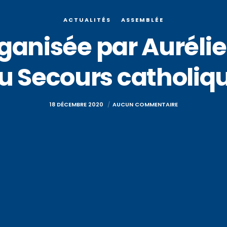
ACTUALITÉS
ASSEMBLÉE
ganisée par Aurélie
u Secours catholiq
18 DÉCEMBRE 2020
AUCUN COMMENTAIRE