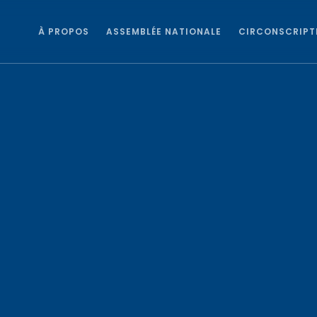
À PROPOS
ASSEMBLÉE NATIONALE
CIRCONSCRIPT