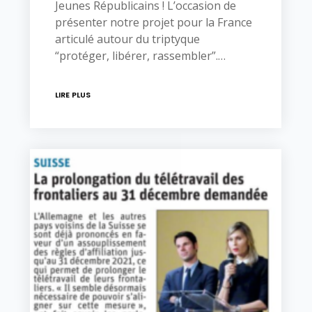
Jeunes Républicains ! L’occasion de
présenter notre projet pour la France
articulé autour du triptyque
“protéger, libérer, rassembler”.…
LIRE PLUS