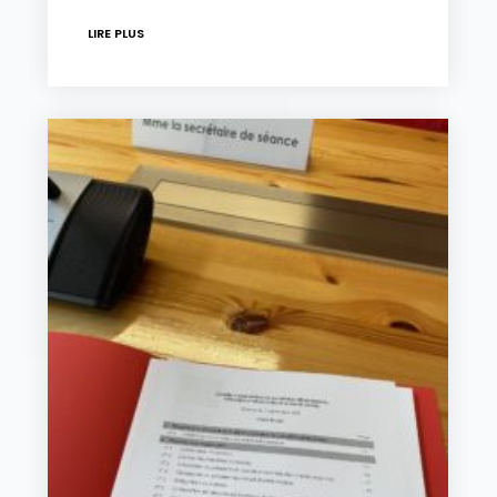
LIRE PLUS