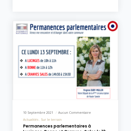
10 Septembre 2021
Aucun Commentaire
Actualités
Sur le terrain
Permanences parlementaires à