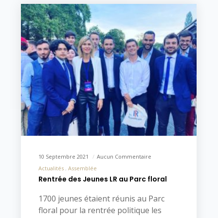
10 Septembre 2021
Aucun Commentaire
Actualités
Assemblée
Rentrée des Jeunes LR au Parc floral
1700 jeunes étaient réunis au Parc
floral pour la rentrée politique les