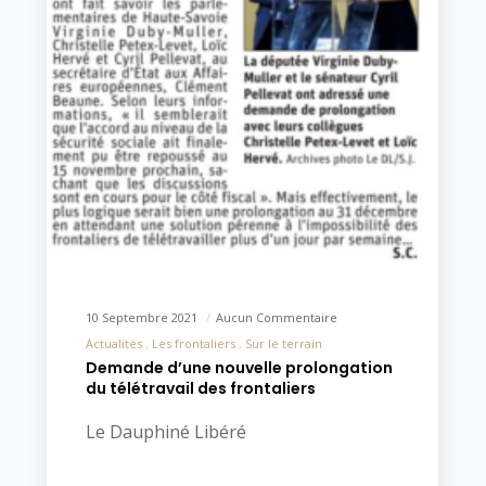
10 Septembre 2021
Aucun Commentaire
Actualités
Les frontaliers
Sur le terrain
Demande d’une nouvelle prolongation
du télétravail des frontaliers
Le Dauphiné Libéré