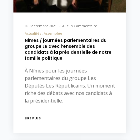
10 Septembre 2021
Aucun Commentaire
Actualités
Assemblée
Nîmes / journées parlementaires du
groupe LR avec l’ensemble des
candidats à la présidentielle de notre
famille politique
À Nîmes pour les journées
parlementaires du groupe Les
Députés Les Républicains. Un moment
riche des débats avec nos candidats à
la présidentielle.
LIRE PLUS