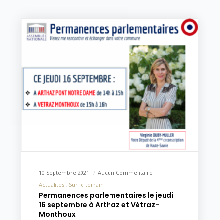
10 Septembre 2021
Aucun Commentaire
Actualités
Sur le terrain
Permanences parlementaires le jeudi
16 septembre à Arthaz et Vétraz-
Monthoux