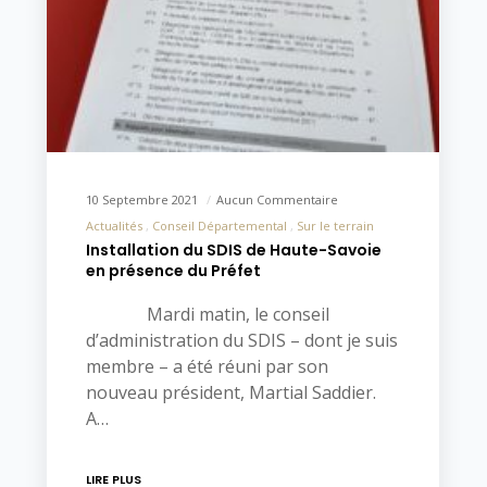
10 Septembre 2021
Aucun Commentaire
Actualités
Conseil Départemental
Sur le terrain
Installation du SDIS de Haute-Savoie
en présence du Préfet
Mardi matin, le conseil
d’administration du SDIS – dont je suis
membre – a été réuni par son
nouveau président, Martial Saddier.
A…
LIRE PLUS