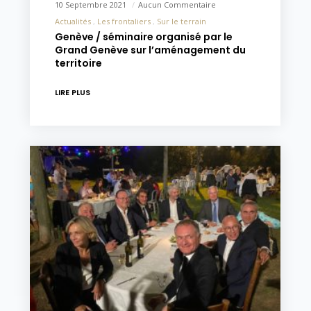
10 Septembre 2021
Aucun Commentaire
Actualités
Les frontaliers
Sur le terrain
Genève / séminaire organisé par le
Grand Genève sur l’aménagement du
territoire
LIRE PLUS