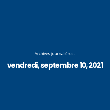
Archives journalières :
vendredi, septembre 10, 2021