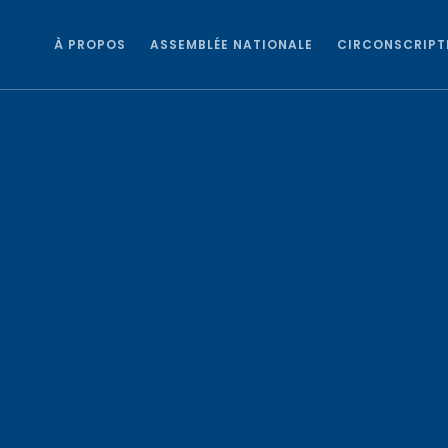
À PROPOS
ASSEMBLÉE NATIONALE
CIRCONSCRIPT