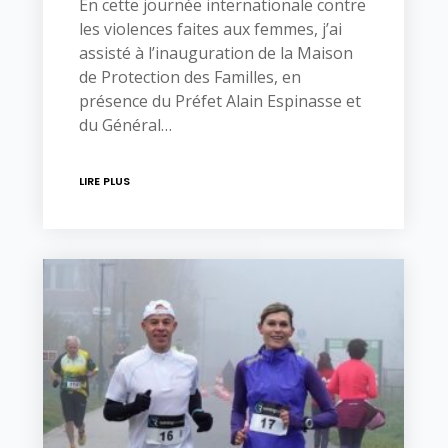
En cette journée internationale contre
les violences faites aux femmes, j’ai
assisté à l’inauguration de la Maison
de Protection des Familles, en
présence du Préfet Alain Espinasse et
du Général…
LIRE PLUS