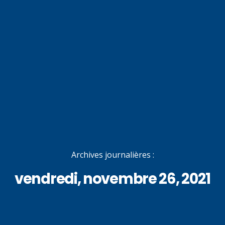
Archives journalières :
vendredi, novembre 26, 2021