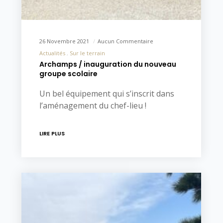
26 Novembre 2021
Aucun Commentaire
Actualités
Sur le terrain
Archamps / inauguration du nouveau
groupe scolaire
Un bel équipement qui s’inscrit dans
l’aménagement du chef-lieu !
LIRE PLUS