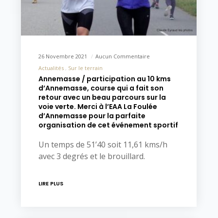
26 Novembre 2021
Aucun Commentaire
Actualités
Sur le terrain
Annemasse / participation au 10 kms
d’Annemasse, course qui a fait son
retour avec un beau parcours sur la
voie verte. Merci à l’EAA La Foulée
d’Annemasse pour la parfaite
organisation de cet événement sportif
Un temps de 51’40 soit 11,61 kms/h
avec 3 degrés et le brouillard.
LIRE PLUS