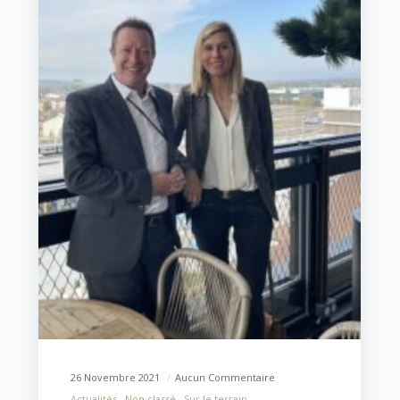
26 Novembre 2021
Aucun Commentaire
Actualités
Non classé
Sur le terrain