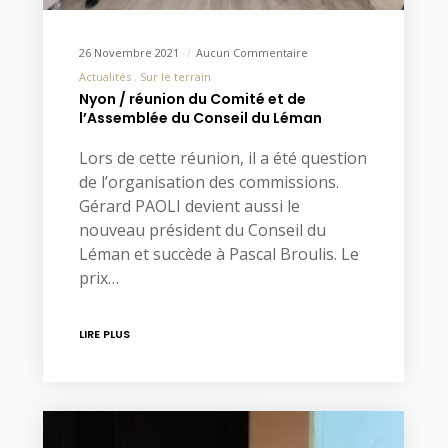
26 Novembre 2021
Aucun Commentaire
Actualités
Sur le terrain
Nyon / réunion du Comité et de
l’Assemblée du Conseil du Léman
Lors de cette réunion, il a été question
de l’organisation des commissions.
Gérard PAOLI devient aussi le
nouveau président du Conseil du
Léman et succède à Pascal Broulis. Le
prix…
LIRE PLUS