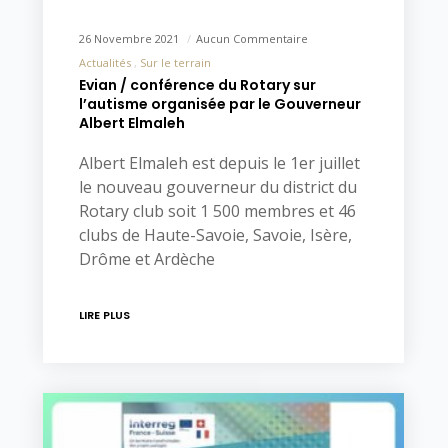
26 Novembre 2021
Aucun Commentaire
Actualités
Sur le terrain
Evian / conférence du Rotary sur
l’autisme organisée par le Gouverneur
Albert Elmaleh
Albert Elmaleh est depuis le 1er juillet
le nouveau gouverneur du district du
Rotary club soit 1 500 membres et 46
clubs de Haute-Savoie, Savoie, Isère,
Drôme et Ardèche
LIRE PLUS