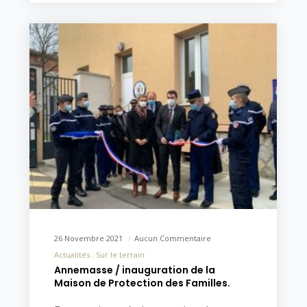
26 Novembre 2021
Aucun Commentaire
Actualités
Sur le terrain
Annemasse / inauguration de la
Maison de Protection des Familles.