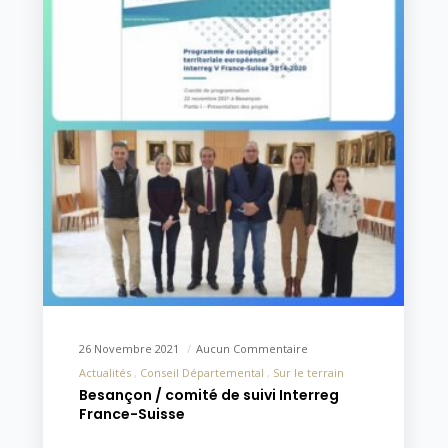
26 Novembre 2021
Aucun Commentaire
Actualités
Conseil Départemental
Sur le terrain
Besançon / comité de suivi Interreg
France-Suisse