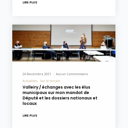
LIRE PLUS
26 Novembre 2021
Aucun Commentaire
Actualités
Sur le terrain
Valleiry / échanges avec les élus
municipaux sur mon mandat de
Député et les dossiers nationaux et
locaux
LIRE PLUS