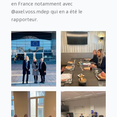
en France notamment avec
@axel.voss.mdep qui en a été le
rapporteur.