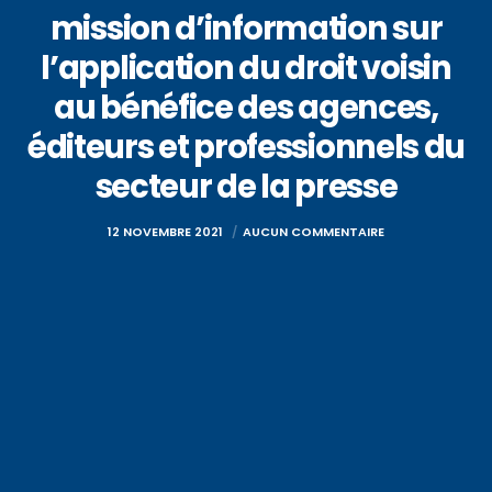
mission d’information sur
l’application du droit voisin
au bénéfice des agences,
éditeurs et professionnels du
secteur de la presse
12 NOVEMBRE 2021
AUCUN COMMENTAIRE