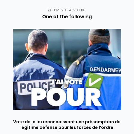
YOU MIGHT ALSO LIKE
One of the following
Vote de la loi reconnaissant une présomption de
légitime défense pour les forces de l’ordre