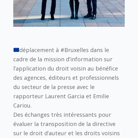
déplacement à #Bruxelles dans le
cadre de la mission d’information sur
l’application du droit voisin au bénéfice
des agences, éditeurs et professionnels
du secteur de la presse avec le
rapporteur Laurent Garcia et Emilie
Cariou.
Des échanges très intéressants pour
évaluer la transposition de la directive
sur le droit d’auteur et les droits voisins