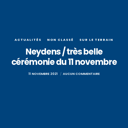
ACTUALITÉS
NON CLASSÉ
SUR LE TERRAIN
Neydens / très belle
cérémonie du 11 novembre
11 NOVEMBRE 2021
AUCUN COMMENTAIRE