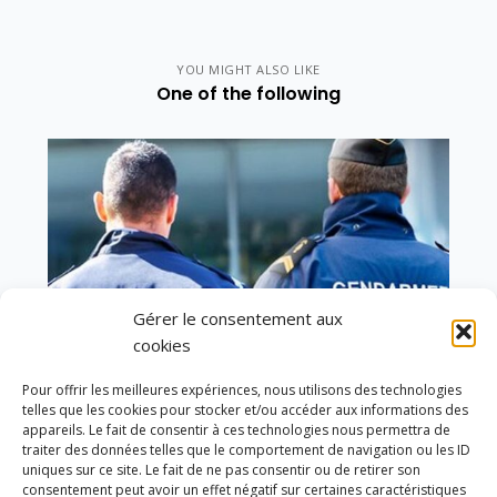
YOU MIGHT ALSO LIKE
One of the following
Gérer le consentement aux
cookies
Pour offrir les meilleures expériences, nous utilisons des technologies
telles que les cookies pour stocker et/ou accéder aux informations des
appareils. Le fait de consentir à ces technologies nous permettra de
traiter des données telles que le comportement de navigation ou les ID
uniques sur ce site. Le fait de ne pas consentir ou de retirer son
Vote de la loi reconnaissant une présomption de
consentement peut avoir un effet négatif sur certaines caractéristiques