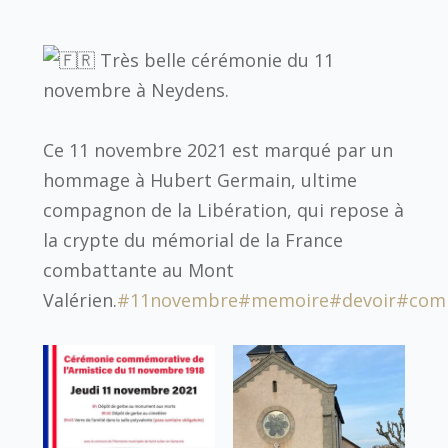
Très belle cérémonie du 11
novembre à Neydens.
Ce 11 novembre 2021 est marqué par un
hommage à Hubert Germain, ultime
compagnon de la Libération, qui repose à
la crypte du mémorial de la France
combattante au Mont
Valérien.
#11novembre
#memoire
#devoir
#com