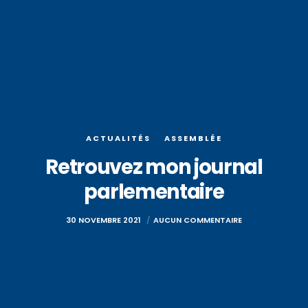
ACTUALITÉS
ASSEMBLÉE
Retrouvez mon journal
parlementaire
30 NOVEMBRE 2021
AUCUN COMMENTAIRE