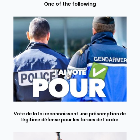
One of the following
Vote de la loi reconnaissant une présomption de
légitime défense pour les forces de l’ordre