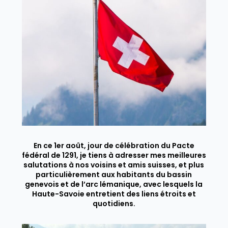
En ce 1er août, jour de célébration du Pacte
fédéral de 1291, je tiens à adresser mes meilleures
salutations à nos voisins et amis suisses, et plus
particulièrement aux habitants du bassin
genevois et de l’arc lémanique, avec lesquels la
Haute-Savoie entretient des liens étroits et
quotidiens.