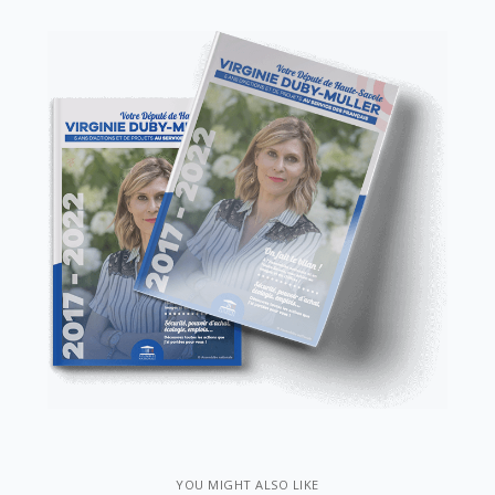
YOU MIGHT ALSO LIKE