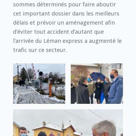
sommes déterminés pour faire aboutir
cet important dossier dans les meilleurs
délais et prévoir un aménagement afin
d’éviter tout accident d’autant que
l’arrivée du Léman express a augmenté le
trafic sur ce secteur.