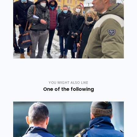
YOU MIGHT ALSO LIKE
One of the following