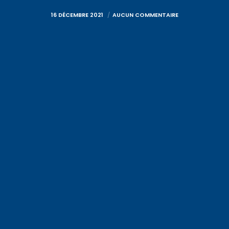
16 DÉCEMBRE 2021
AUCUN COMMENTAIRE