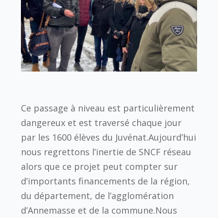
Ce passage à niveau est particulièrement
dangereux et est traversé chaque jour
par les 1600 élèves du Juvénat.Aujourd’hui
nous regrettons l’inertie de SNCF réseau
alors que ce projet peut compter sur
d’importants financements de la région,
du département, de l’agglomération
d’Annemasse et de la commune.Nous