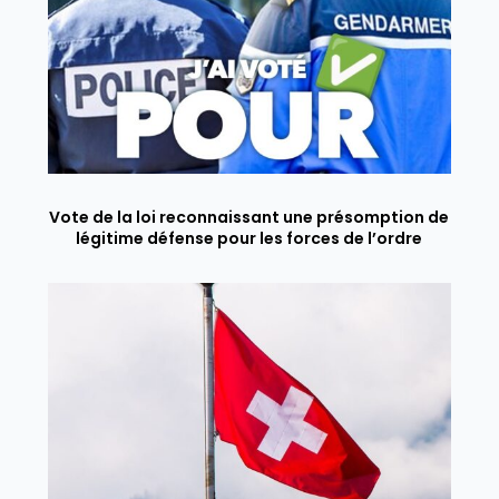
Vote de la loi reconnaissant une présomption de
légitime défense pour les forces de l’ordre