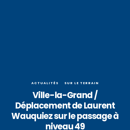
ACTUALITÉS
SUR LE TERRAIN
Ville-la-Grand /
Déplacement de Laurent
Wauquiez sur le passage à
niveau 49