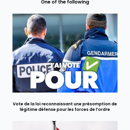
One of the following
Vote de la loi reconnaissant une présomption de
légitime défense pour les forces de l’ordre