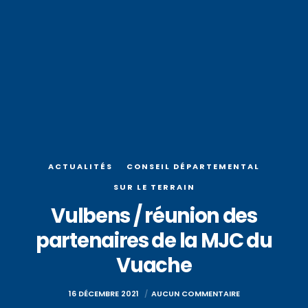
ACTUALITÉS
CONSEIL DÉPARTEMENTAL
SUR LE TERRAIN
Vulbens / réunion des
partenaires de la MJC du
Vuache
16 DÉCEMBRE 2021
AUCUN COMMENTAIRE