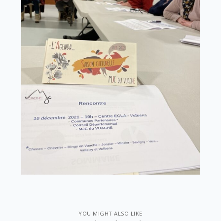
YOU MIGHT ALSO LIKE