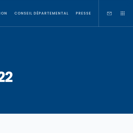
ION
CONSEIL DÉPARTEMENTAL
PRESSE
22