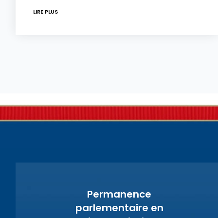
LIRE PLUS
Permanence
parlementaire en