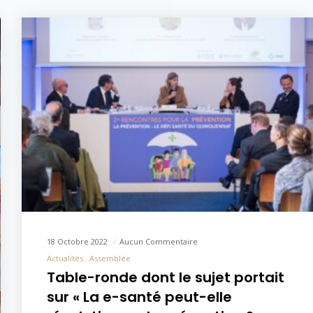
18 Octobre 2022
Aucun Commentaire
Actualités
Assemblée
Table-ronde dont le sujet portait
sur « La e-santé peut-elle