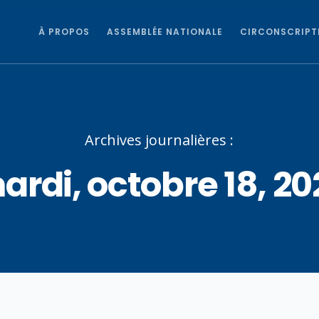
À PROPOS
ASSEMBLÉE NATIONALE
CIRCONSCRIPT
Archives journalières :
ardi, octobre 18, 20