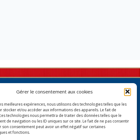
Gérer le consentement aux cookies
les meilleures expériences, nous utilisons des technologies telles que les
r stocker et/ou accéder aux informations des appareils. Le fait de
 ces technologies nous permettra de traiter des données telles que le
 de navigation ou les ID uniques sur ce site. Le fait de ne pas consentir
r son consentement peut avoir un effet négatif sur certaines
Contactez-moi à Paris
ques et fonctions.