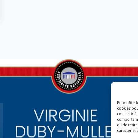
Pour offrir 
cookies pou
consentir à
comportement
ou de retire
caractéristi