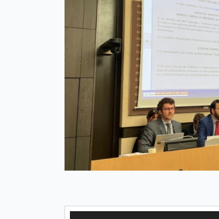
Lecteur