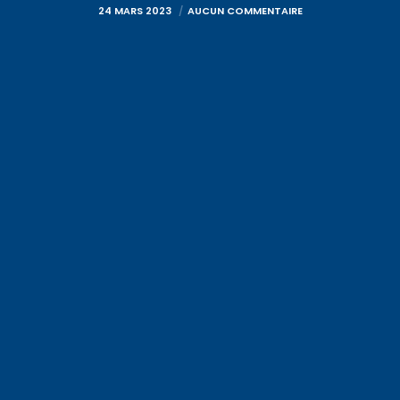
24 MARS 2023
AUCUN COMMENTAIRE