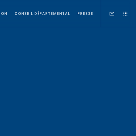
ION
CONSEIL DÉPARTEMENTAL
PRESSE