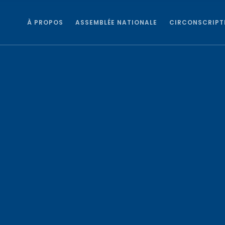
À PROPOS
ASSEMBLÉE NATIONALE
CIRCONSCRIPT