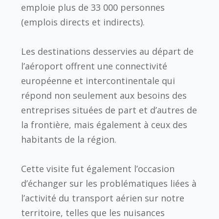
emploie plus de 33 000 personnes
(emplois directs et indirects).
Les destinations desservies au départ de
l’aéroport offrent une connectivité
européenne et intercontinentale qui
répond non seulement aux besoins des
entreprises situées de part et d’autres de
la frontière, mais également à ceux des
habitants de la région.
Cette visite fut également l’occasion
d’échanger sur les problématiques liées à
l’activité du transport aérien sur notre
territoire, telles que les nuisances