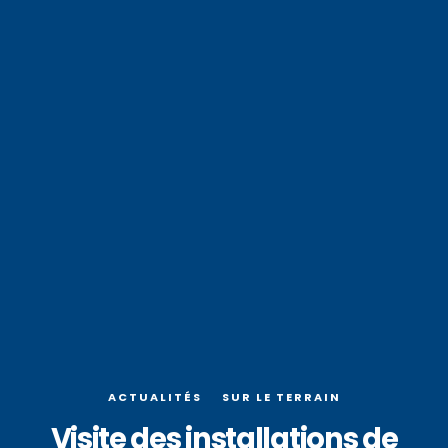
ACTUALITÉS
SUR LE TERRAIN
Visite des installations de