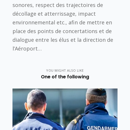
sonores, respect des trajectoires de
décollage et atterrissage, impact
environnemental etc., afin de mettre en
place des points de concertations et de
dialogue entre les élus et la direction de
l’Aéroport…
YOU MIGHT ALSO LIKE
One of the following