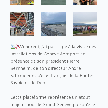
Vendredi, j’ai participé à la visite des
installations de Genève Aéroport en
présence de son président Pierre
Bernheim, de son directeur André
Schneider et d’élus français de la Haute-
Savoie et de l’Ain.
Cette plateforme représente un atout
majeur pour le Grand Genève puisqu’elle