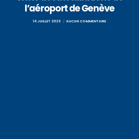
l’aéroport de Genève
14 JUILLET 2023
AUCUN COMMENTAIRE