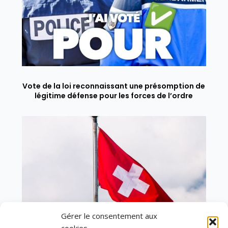
Vote de la loi reconnaissant une présomption de
légitime défense pour les forces de l’ordre
Gérer le consentement aux