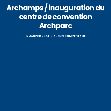
Archamps / inauguration du
centre de convention
Archparc
12 JANVIER 2024
AUCUN COMMENTAIRE