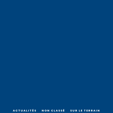
ACTUALITÉS
NON CLASSÉ
SUR LE TERRAIN