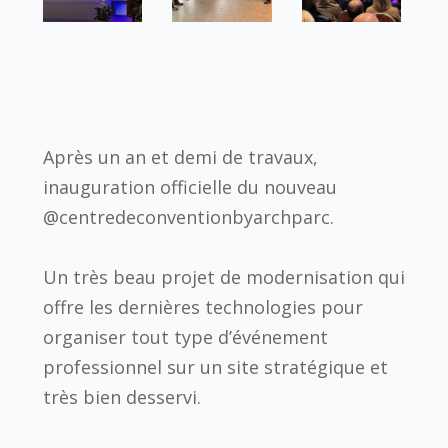
Après un an et demi de travaux,
inauguration officielle du nouveau
@centredeconventionbyarchparc.
Un très beau projet de modernisation qui
offre les dernières technologies pour
organiser tout type d’événement
professionnel sur un site stratégique et
très bien desservi.