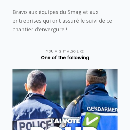
Bravo aux équipes du Smag et aux
entreprises qui ont assuré le suivi de ce
chantier d’envergure !
YOU MIGHT ALSO LIKE
One of the following