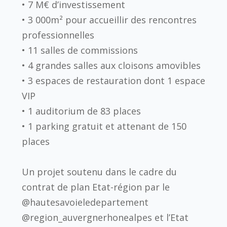
• 7 M€ d’investissement
• 3 000m² pour accueillir des rencontres
professionnelles
• 11 salles de commissions
• 4 grandes salles aux cloisons amovibles
• 3 espaces de restauration dont 1 espace
VIP
• 1 auditorium de 83 places
• 1 parking gratuit et attenant de 150
places
Un projet soutenu dans le cadre du
contrat de plan Etat-région par le
@hautesavoieledepartement
@region_auvergnerhonealpes et l’Etat