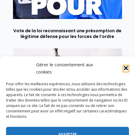
Vote de la loi reconnaissant une présomption de
légitime défense pour les forces de l’ordre
Gérer le consentement aux
cookies
Pour offrir les meilleures expériences, nous utilisons des technologies
telles que les cookies pour stocker et/ou accéder aux informations des
appareils. Le fait de consentir à ces technologies nous permettra de
traiter des données telles que le comportement de navigation ou les ID
uniques sur ce site. Le fait de ne pas consentir ou de retirer son
consentement peut avoir un effet négatif sur certaines caractéristiques
et fonctions.
ACCEPTER