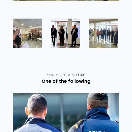
YOU MIGHT ALSO LIKE
One of the following