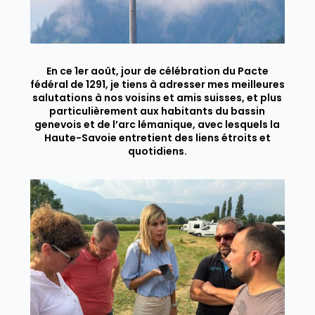
En ce 1er août, jour de célébration du Pacte
fédéral de 1291, je tiens à adresser mes meilleures
salutations à nos voisins et amis suisses, et plus
particulièrement aux habitants du bassin
genevois et de l’arc lémanique, avec lesquels la
Haute-Savoie entretient des liens étroits et
quotidiens.