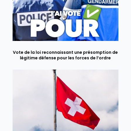
Vote de la loi reconnaissant une présomption de
légitime défense pour les forces de l’ordre