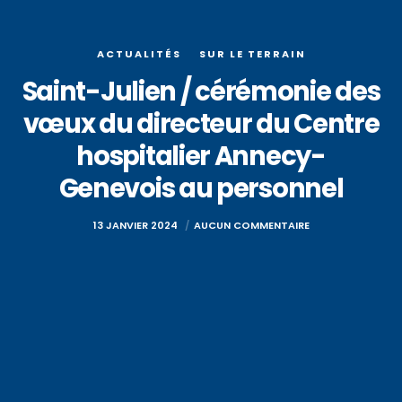
ACTUALITÉS
SUR LE TERRAIN
Saint-Julien / cérémonie des
vœux du directeur du Centre
hospitalier Annecy-
Genevois au personnel
13 JANVIER 2024
AUCUN COMMENTAIRE