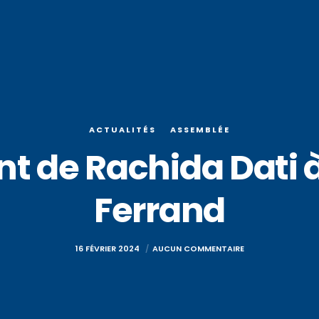
ACTUALITÉS
ASSEMBLÉE
t de Rachida Dati 
Ferrand
16 FÉVRIER 2024
AUCUN COMMENTAIRE