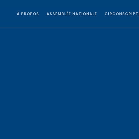
À PROPOS
ASSEMBLÉE NATIONALE
CIRCONSCRIPT