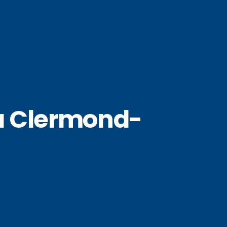
à Clermond-