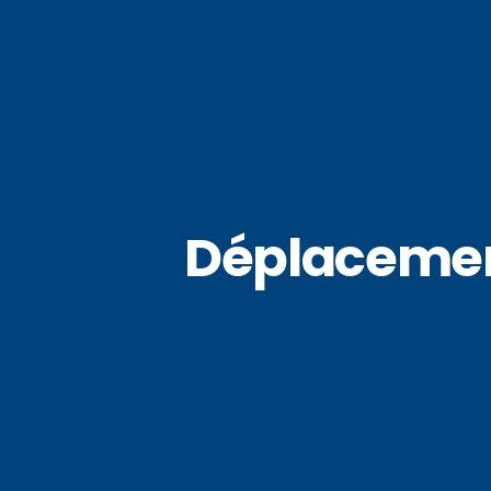
Déplacemen