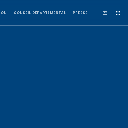
ION
CONSEIL DÉPARTEMENTAL
PRESSE