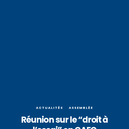
ACTUALITÉS
ASSEMBLÉE
Réunion sur le “droit à