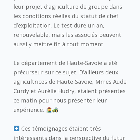
leur projet d’agriculture de groupe dans
les conditions réelles du statut de chef
d’exploitation. Le test dure un an,
renouvelable, mais les associés peuvent
aussi y mettre fin à tout moment.
Le département de Haute-Savoie a été
précurseur sur ce sujet. D’ailleurs deux
agricultrices de Haute-Savoie, Mmes Aude
Curdy et Aurélie Hudry, étaient présentes
ce matin pour nous présenter leur
expérience.
Ces témoignages étaient très
intéressants dans la perspective du futur