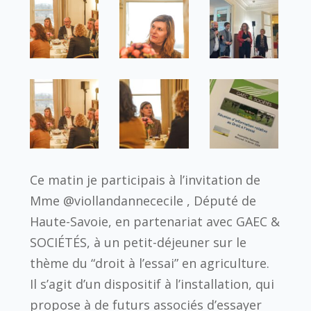
Ce matin je participais à l’invitation de
Mme @viollandannececile , Député de
Haute-Savoie, en partenariat avec GAEC &
SOCIÉTÉS, à un petit-déjeuner sur le
thème du “droit à l’essai” en agriculture.
Il s’agit d’un dispositif à l’installation, qui
propose à de futurs associés d’essayer