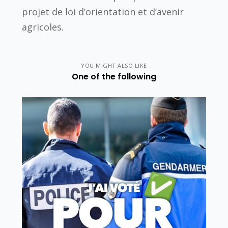
projet de loi d’orientation et d’avenir
agricoles.
YOU MIGHT ALSO LIKE
One of the following