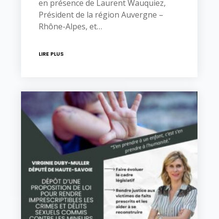
en présence de Laurent Wauquiez,
Président de la région Auvergne –
Rhône-Alpes, et…
LIRE PLUS