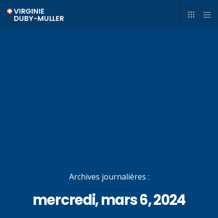
Archives journalières :
mercredi, mars 6, 2024