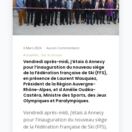
6 Mars 2024
Aucun Commentaire
Actualités
Sur le terrain
Vendredi après-midi, j’étais à Annecy
pour l’inauguration du nouveau siège
de la Fédération française de Ski (FFS),
en présence de Laurent Wauquiez,
Président de la Région Auvergne-
Rhône-Alpes, et d Amélie Oudéa-
Castéra, Ministre des Sports, des Jeux
Olympiques et Paralympiques.
Vendredi après-midi, j’étais à Annecy
pour l’inauguration du nouveau siège
de la Fédération française de Ski (FFS),