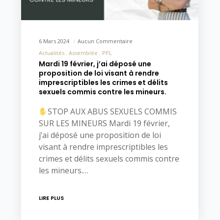
6 Mars 2024
Aucun Commentaire
Actualités
Assemblée
PPL
Mardi 19 février, j’ai déposé une
proposition de loi visant à rendre
imprescriptibles les crimes et délits
sexuels commis contre les mineurs.
STOP AUX ABUS SEXUELS COMMIS
SUR LES MINEURS Mardi 19 février,
j’ai déposé une proposition de loi
visant à rendre imprescriptibles les
crimes et délits sexuels commis contre
les mineurs.…
LIRE PLUS