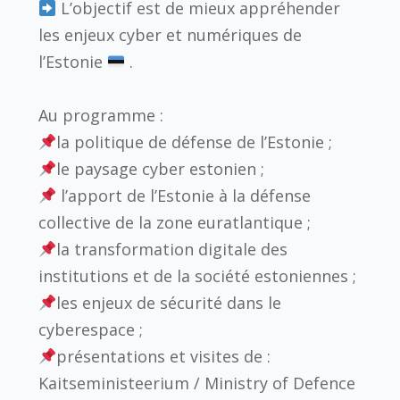
L’objectif est de mieux appréhender
les enjeux cyber et numériques de
l’
Estonie
.
Au programme :
la politique de défense de l’Estonie ;
le paysage cyber estonien ;
l’apport de l’Estonie à la défense
collective de la zone euratlantique ;
la transformation digitale des
institutions et de la société estoniennes ;
les enjeux de sécurité dans le
cyberespace ;
présentations et visites de :
Kaitseministeerium / Ministry of Defence