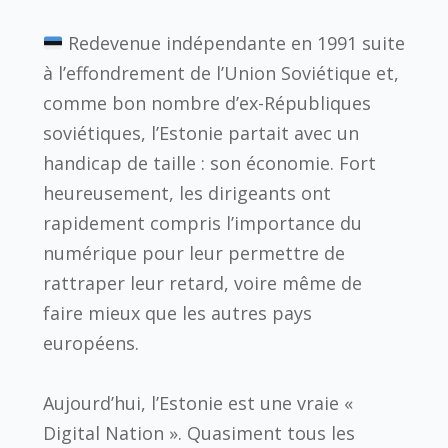
Redevenue indépendante en 1991 suite
à l’effondrement de l’Union Soviétique et,
comme bon nombre d’ex-Républiques
soviétiques, l’Estonie partait avec un
handicap de taille : son économie. Fort
heureusement, les dirigeants ont
rapidement compris l’importance du
numérique pour leur permettre de
rattraper leur retard, voire même de
faire mieux que les autres pays
européens.
Aujourd’hui, l’Estonie est une vraie «
Digital Nation ». Quasiment tous les