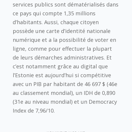
services publics sont dématérialisés dans
ce pays qui compte 1,35 millions
d’habitants. Aussi, chaque citoyen
possède une carte d’identité nationale
numérique et a la possibilité de voter en
ligne, comme pour effectuer la plupart
de leurs démarches administratives. Et
c’est notamment grâce au digital que
l’Estonie est aujourd’hui si compétitive
avec un PIB par habitant de 46 697 $ (46e
au classement mondial), un IDH de 0,890
(31e au niveau mondial) et un Democracy
Index de 7,96/10.