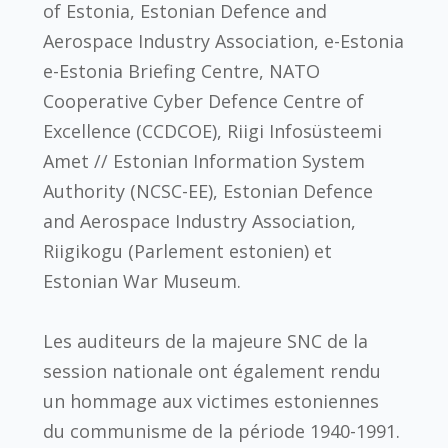
of Estonia, Estonian Defence and
Aerospace Industry Association, e-Estonia
e-Estonia Briefing Centre, NATO
Cooperative Cyber Defence Centre of
Excellence (CCDCOE), Riigi Infosüsteemi
Amet // Estonian Information System
Authority (NCSC-EE), Estonian Defence
and Aerospace Industry Association,
Riigikogu (Parlement estonien) et
Estonian War Museum.
Les auditeurs de la majeure SNC de la
session nationale ont également rendu
un hommage aux victimes estoniennes
du communisme de la période 1940-1991.