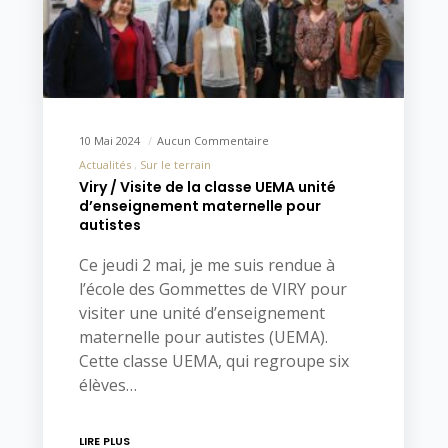
10 Mai 2024
Aucun Commentaire
Actualités
Sur le terrain
Viry / Visite de la classe UEMA unité
d’enseignement maternelle pour
autistes
Ce jeudi 2 mai, je me suis rendue à
l’école des Gommettes de VIRY pour
visiter une unité d’enseignement
maternelle pour autistes (UEMA).
Cette classe UEMA, qui regroupe six
élèves…
LIRE PLUS