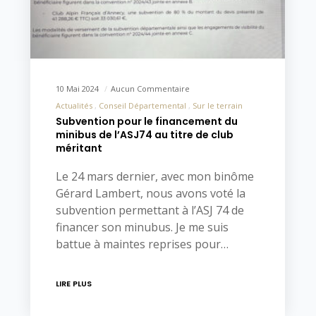
10 Mai 2024
Aucun Commentaire
Actualités
Conseil Départemental
Sur le terrain
Subvention pour le financement du
minibus de l’ASJ74 au titre de club
méritant
Le 24 mars dernier, avec mon binôme
Gérard Lambert, nous avons voté la
subvention permettant à l’ASJ 74 de
financer son minubus. Je me suis
battue à maintes reprises pour…
LIRE PLUS