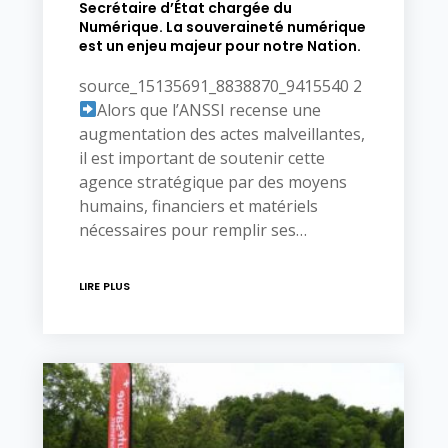
Secrétaire d’État chargée du
Numérique. La souveraineté numérique
est un enjeu majeur pour notre Nation.
source_15135691_8838870_9415540 2
Alors que l’ANSSI recense une
augmentation des actes malveillantes,
il est important de soutenir cette
agence stratégique par des moyens
humains, financiers et matériels
nécessaires pour remplir ses…
LIRE PLUS