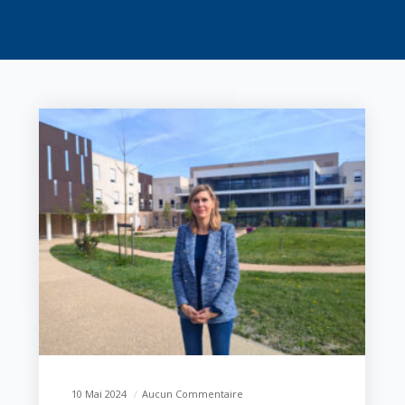
10 Mai 2024
Aucun Commentaire