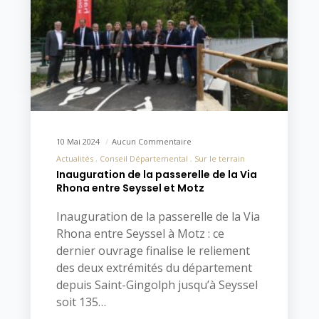
10 Mai 2024
Aucun Commentaire
Actualités
Conseil Départemental
Sur le terrain
Inauguration de la passerelle de la Via
Rhona entre Seyssel et Motz
Inauguration de la passerelle de la Via
Rhona entre Seyssel à Motz : ce
dernier ouvrage finalise le reliement
des deux extrémités du département
depuis Saint-Gingolph jusqu’à Seyssel
soit 135…