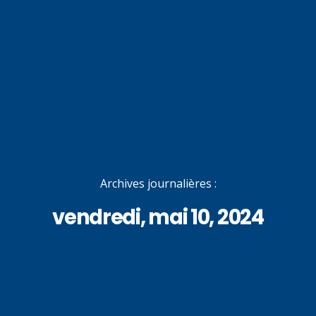
Archives journalières :
vendredi, mai 10, 2024