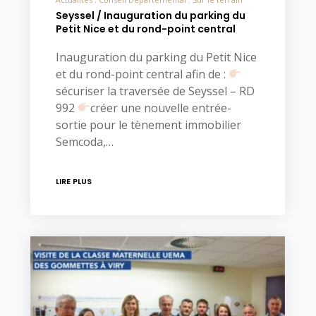
Seyssel / Inauguration du parking du
Petit Nice et du rond-point central
Inauguration du parking du Petit Nice
et du rond-point central afin de :
sécuriser la traversée de Seyssel – RD
992
créer une nouvelle entrée-
sortie pour le tènement immobilier
Semcoda,…
LIRE PLUS