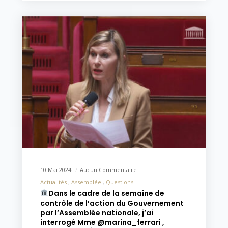
10 Mai 2024
Aucun Commentaire
Actualités
Assemblée
Questions
Dans le cadre de la semaine de
contrôle de l’action du Gouvernement
par l’Assemblée nationale, j’ai
interrogé Mme @marina_ferrari ,