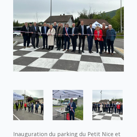
Inauguration du parking du Petit Nice et