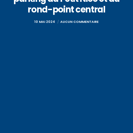
rond-point central
10 MAI 2024
AUCUN COMMENTAIRE