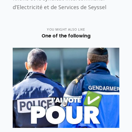
d’Electricité et de Services de Seyssel
YOU MIGHT ALSO LIKE
One of the following