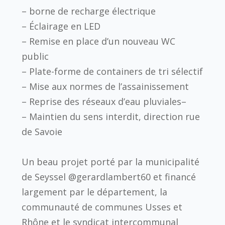
– borne de recharge électrique
– Éclairage en LED
– Remise en place d’un nouveau WC
public
– Plate-forme de containers de tri sélectif
– Mise aux normes de l’assainissement
– Reprise des réseaux d’eau pluviales–
– Maintien du sens interdit, direction rue
de Savoie
Un beau projet porté par la municipalité
de Seyssel @gerardlambert60 et financé
largement par le département, la
communauté de communes Usses et
Rhône et le syndicat intercommunal