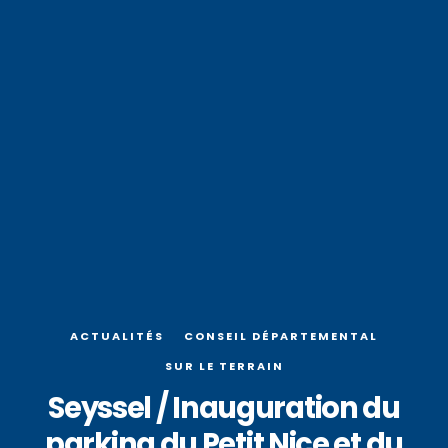
ACTUALITÉS
CONSEIL DÉPARTEMENTAL
SUR LE TERRAIN
Seyssel / Inauguration du
parking du Petit Nice et du