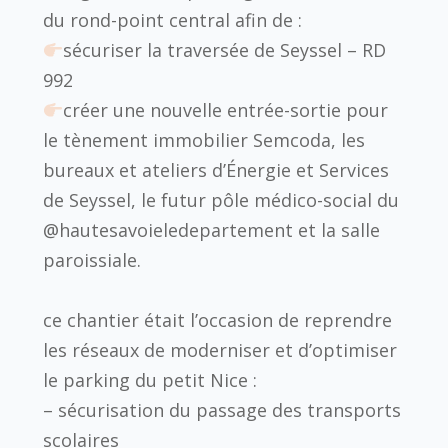
du rond-point central afin de :
sécuriser la traversée de Seyssel – RD
992
créer une nouvelle entrée-sortie pour
le tènement immobilier Semcoda, les
bureaux et ateliers d’Énergie et Services
de Seyssel, le futur pôle médico-social du
@hautesavoieledepartement et la salle
paroissiale.
ce chantier était l’occasion de reprendre
les réseaux de moderniser et d’optimiser
le parking du petit Nice :
– sécurisation du passage des transports
scolaires