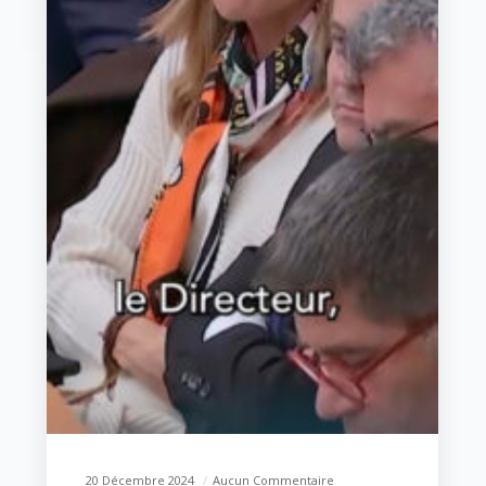
20 Décembre 2024
Aucun Commentaire