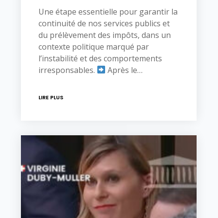
Une étape essentielle pour garantir la
continuité de nos services publics et
du prélèvement des impôts, dans un
contexte politique marqué par
l’instabilité et des comportements
irresponsables.
Après le…
LIRE PLUS