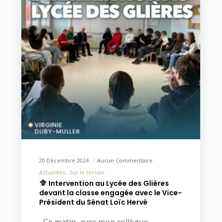
20 Décembre 2024
Aucun Commentaire
Actualités
Sur le terrain
Intervention au Lycée des Glières
devant la classe engagée avec le Vice-
Président du Sénat Loïc Hervé
Ce matin, avec mon collègue