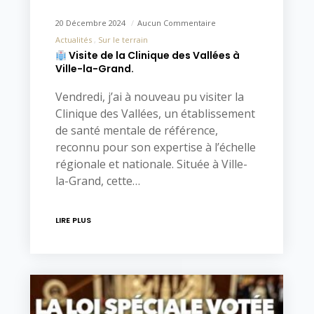
20 Décembre 2024
Aucun Commentaire
Actualités
Sur le terrain
Visite de la Clinique des Vallées à
Ville-la-Grand.
Vendredi, j’ai à nouveau pu visiter la
Clinique des Vallées, un établissement
de santé mentale de référence,
reconnu pour son expertise à l’échelle
régionale et nationale. Située à Ville-
la-Grand, cette…
LIRE PLUS