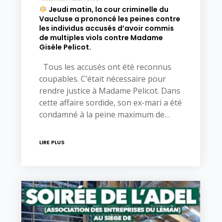
Jeudi matin, la cour criminelle du
Vaucluse a prononcé les peines contre
les individus accusés d’avoir commis
de multiples viols contre Madame
Gisèle Pelicot.
Tous les accusés ont été reconnus
coupables. C’était nécessaire pour
rendre justice à Madame Pelicot. Dans
cette affaire sordide, son ex-mari a été
condamné à la peine maximum de…
LIRE PLUS