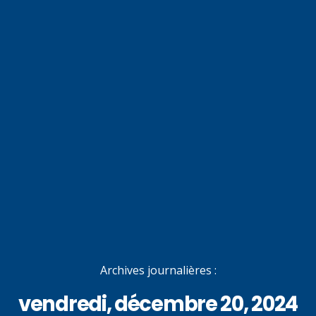
Archives journalières :
vendredi, décembre 20, 2024