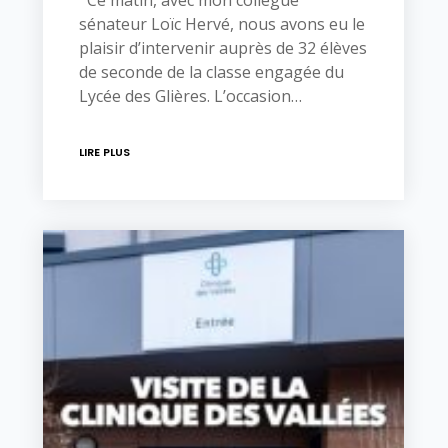
sénateur Loïc Hervé, nous avons eu le
plaisir d’intervenir auprès de 32 élèves
de seconde de la classe engagée du
Lycée des Glières. L’occasion…
LIRE PLUS