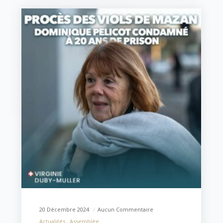
20 Décembre 2024
Aucun Commentaire
Actualités
Assemblée