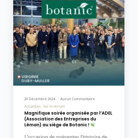
20 Décembre 2024
Aucun Commentaire
Actualités
Sur le terrain
Magnifique soirée organisée par l’ADEL
(Association des Entreprises du
Léman) au siège de Botanic !
L’occasion de présenter l’histoire de