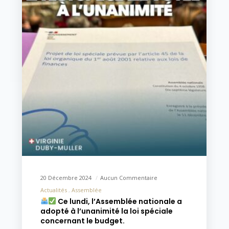
20 Décembre 2024
Aucun Commentaire
Actualités
Assemblée
Ce lundi, l’Assemblée nationale a
adopté à l’unanimité la loi spéciale
concernant le budget.